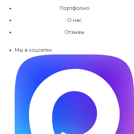
Портфолио
О нас
Отзывы
Мы в соцсетях: