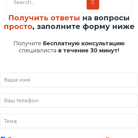
Получить ответы
на вопросы
просто
, заполните форму ниже
Получите
бесплатную консультацию
специалиста
в течение 30 минут!