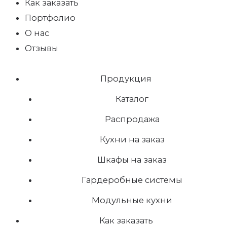
Как заказать
Портфолио
О нас
Отзывы
Продукция
Каталог
Распродажа
Кухни на заказ
Шкафы на заказ
Гардеробные системы
Модульные кухни
Как заказать