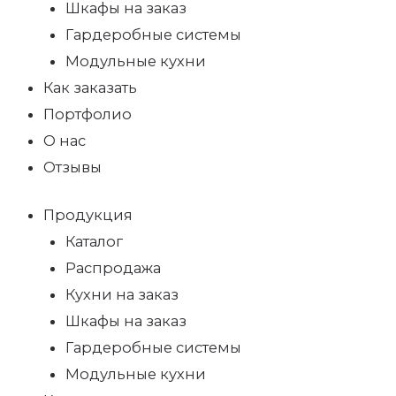
Шкафы на заказ
Гардеробные системы
Модульные кухни
Как заказать
Портфолио
О нас
Отзывы
Продукция
Каталог
Распродажа
Кухни на заказ
Шкафы на заказ
Гардеробные системы
Модульные кухни