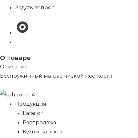
Задать вопрос
О товаре
Описание
Беспружинный матрас низкой жесткости
Продукция
Каталог
Распродажа
Кухни на заказ