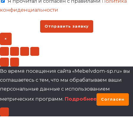
Я прочитал и согласен с правилами
Политика
конфиденциальности
Отправить заявку
×
Во время посещения сайта «Mebelvdom-sp.ru» вы
соглашаетесь с тем, что мы обрабатываем ваши
персональные данные с использованием
метрических программ.
Подробнее
Согласен