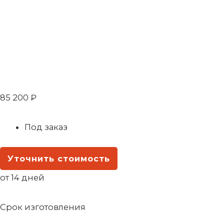
85 200
₽
Под заказ
Уточнить стоимость
от 14 дней
Срок изготовления