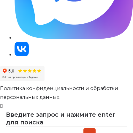
Политика конфиденциальности и обработки
персональных данных.
Введите запрос и нажмите enter
для поиска