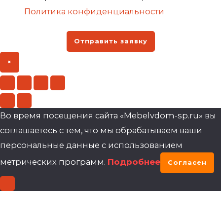
Политика конфиденциальности
Отправить заявку
×
Во время посещения сайта «Mebelvdom-sp.ru» вы
соглашаетесь с тем, что мы обрабатываем ваши
персональные данные с использованием
метрических программ.
Подробнее
Согласен