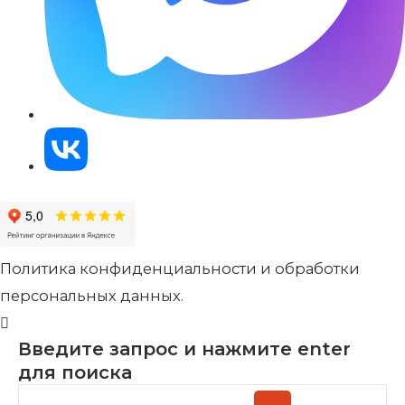
Политика конфиденциальности и обработки
персональных данных.
Введите запрос и нажмите enter
для поиска