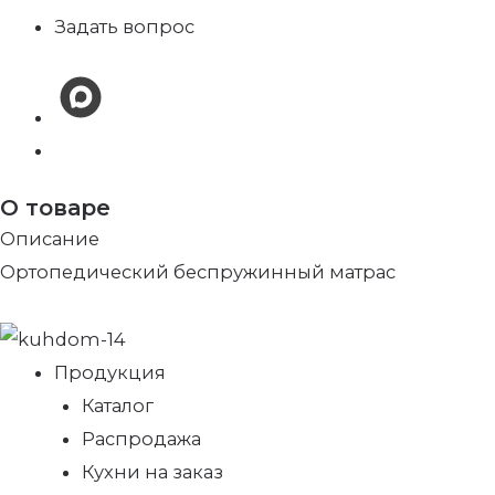
Задать вопрос
О товаре
Описание
Ортопедический беспружинный матрас
Продукция
Каталог
Распродажа
Кухни на заказ