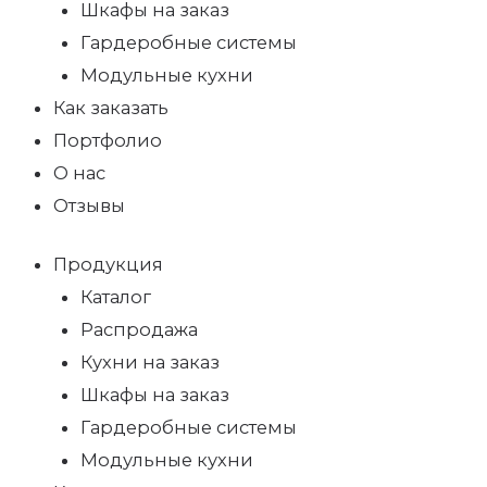
Шкафы на заказ
Гардеробные системы
Модульные кухни
Как заказать
Портфолио
О нас
Отзывы
Продукция
Каталог
Распродажа
Кухни на заказ
Шкафы на заказ
Гардеробные системы
Модульные кухни