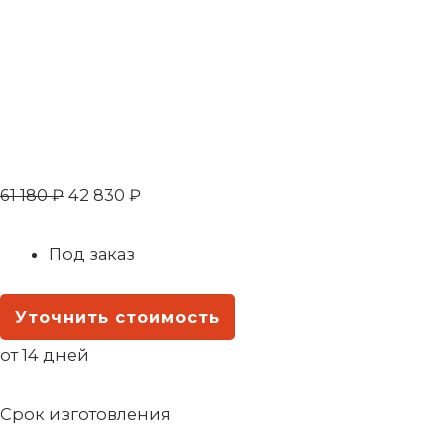
61 180
₽
42 830
₽
Под заказ
Уточнить стоимость
от 14 дней
Срок изготовления