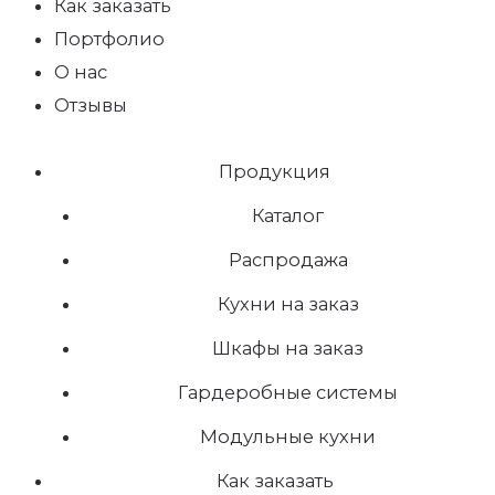
Как заказать
Портфолио
О нас
Отзывы
Продукция
Каталог
Распродажа
Кухни на заказ
Шкафы на заказ
Гардеробные системы
Модульные кухни
Как заказать