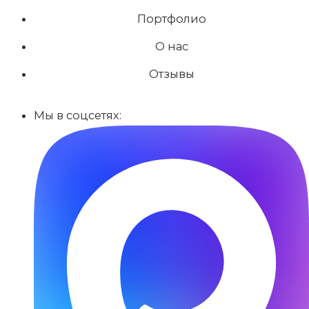
Портфолио
О нас
Отзывы
Мы в соцсетях: