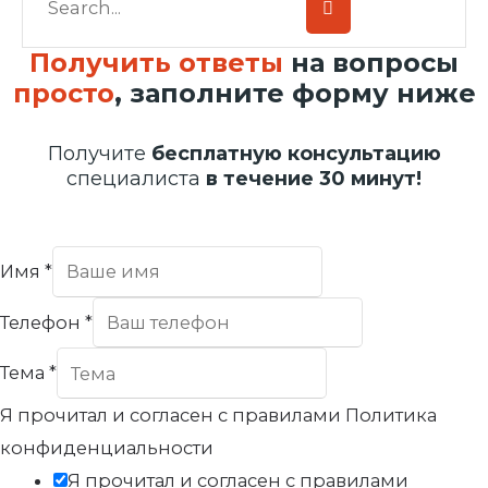
Получить ответы
на вопросы
просто
, заполните форму ниже
Получите
бесплатную консультацию
специалиста
в течение 30 минут!
Имя
*
Телефон
*
Тема
*
Я прочитал и согласен с правилами Политика
конфиденциальности
Я прочитал и согласен с правилами