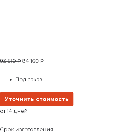
93 510
₽
84 160
₽
Под заказ
Уточнить стоимость
от 14 дней
Срок изготовления