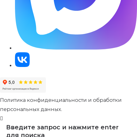
Политика конфиденциальности и обработки
персональных данных.
Введите запрос и нажмите enter
для поиска