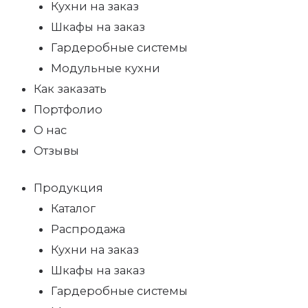
Кухни на заказ
Шкафы на заказ
Гардеробные системы
Модульные кухни
Как заказать
Портфолио
О нас
Отзывы
Продукция
Каталог
Распродажа
Кухни на заказ
Шкафы на заказ
Гардеробные системы