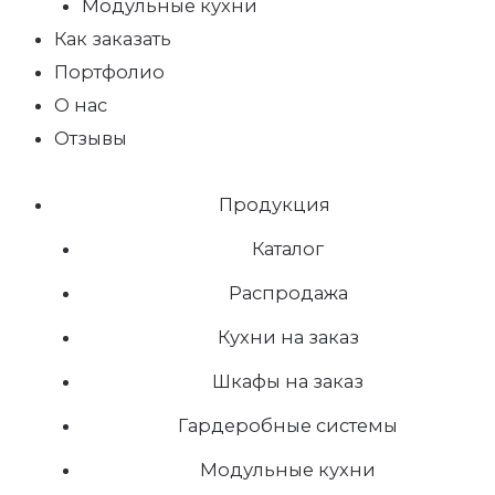
Модульные кухни
Как заказать
Портфолио
О нас
Отзывы
Продукция
Каталог
Распродажа
Кухни на заказ
Шкафы на заказ
Гардеробные системы
Модульные кухни