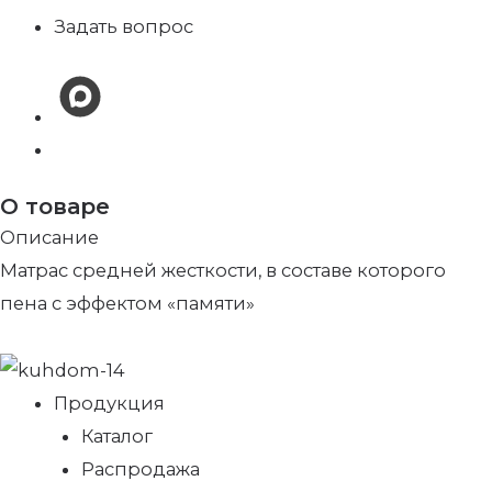
Задать вопрос
О товаре
Описание
Матрас средней жесткости, в составе которого
пена с эффектом «памяти»
Продукция
Каталог
Распродажа