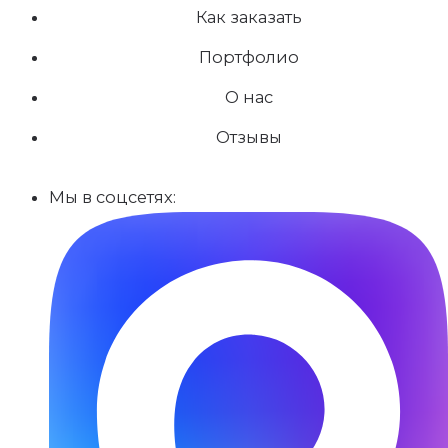
Как заказать
Портфолио
О нас
Отзывы
Мы в соцсетях: