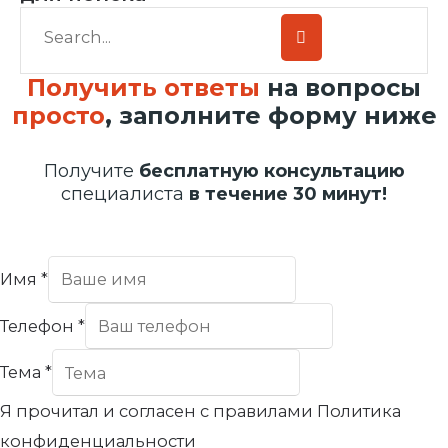
Получить ответы
на вопросы
просто
, заполните форму ниже
Получите
бесплатную консультацию
специалиста
в течение 30 минут!
Имя
*
Телефон
*
Тема
*
Я прочитал и согласен с правилами Политика
конфиденциальности