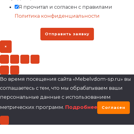
Я прочитал и согласен с правилами
Политика конфиденциальности
Отправить заявку
×
Во время посещения сайта «Mebelvdom-sp.ru» вы
соглашаетесь с тем, что мы обрабатываем ваши
персональные данные с использованием
метрических программ.
Подробнее
Согласен