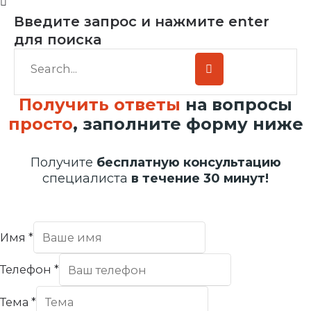
Введите запрос и нажмите enter
для поиска
Получить ответы
на вопросы
просто
, заполните форму ниже
Получите
бесплатную консультацию
специалиста
в течение 30 минут!
Имя
*
Телефон
*
Тема
*