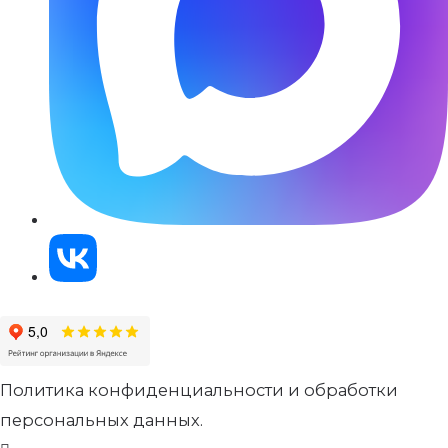
Политика конфиденциальности и обработки
персональных данных.