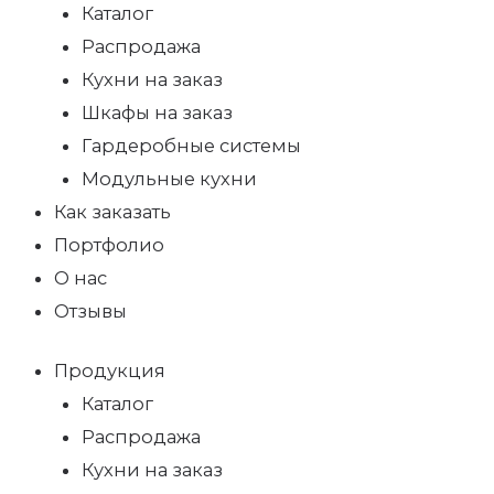
Каталог
Распродажа
Кухни на заказ
Шкафы на заказ
Гардеробные системы
Модульные кухни
Как заказать
Портфолио
О нас
Отзывы
Продукция
Каталог
Распродажа
Кухни на заказ