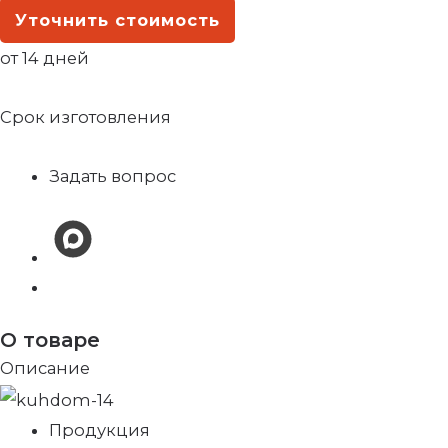
Уточнить стоимость
от 14 дней
Срок изготовления
Задать вопрос
О товаре
Описание
Продукция