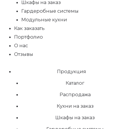
Шкафы на заказ
Гардеробные системы
Модульные кухни
Как заказать
Портфолио
О нас
Отзывы
Продукция
Каталог
Распродажа
Кухни на заказ
Шкафы на заказ
Гардеробные системы