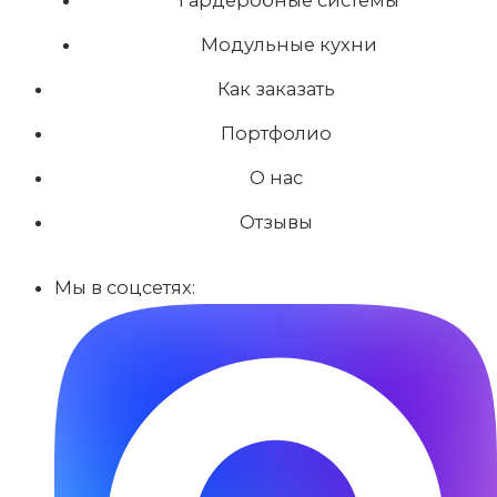
Модульные кухни
Как заказать
Портфолио
О нас
Отзывы
Мы в соцсетях: