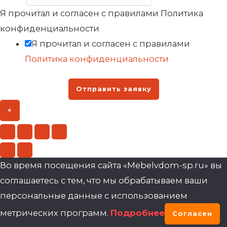
Я прочитал и согласен с правилами Политика
конфиденциальности
Я прочитал и согласен с правилами
Политика конфиденциальности
Отправить заявку
×
Во время посещения сайта «Mebelvdom-sp.ru» вы
соглашаетесь с тем, что мы обрабатываем ваши
персональные данные с использованием
метрических программ.
Подробнее
Согласен