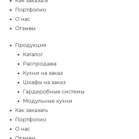
Как заказать
Портфолио
О нас
Отзывы
Продукция
Каталог
Распродажа
Кухни на заказ
Шкафы на заказ
Гардеробные системы
Модульные кухни
Как заказать
Портфолио
О нас
Отзывы