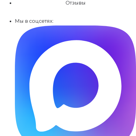
Отзывы
Мы в соцсетях: