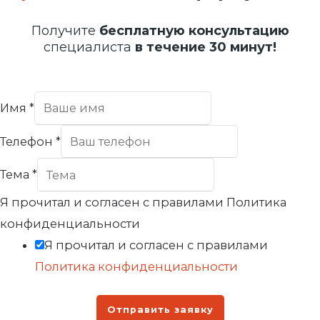
Получите
бесплатную консультацию
специалиста
в течение 30 минут!
Имя
*
Телефон
*
Тема
*
Я прочитал и согласен с правилами Политика
конфиденциальности
Я прочитал и согласен с правилами
Политика конфиденциальности
Отправить заявку