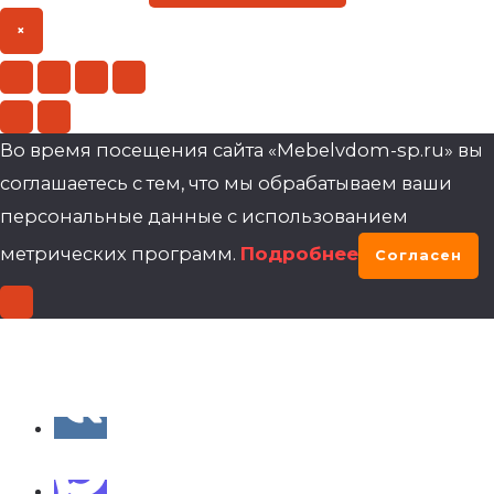
×
Во время посещения сайта «Mebelvdom-sp.ru» вы
соглашаетесь с тем, что мы обрабатываем ваши
персональные данные с использованием
метрических программ.
Подробнее
Согласен