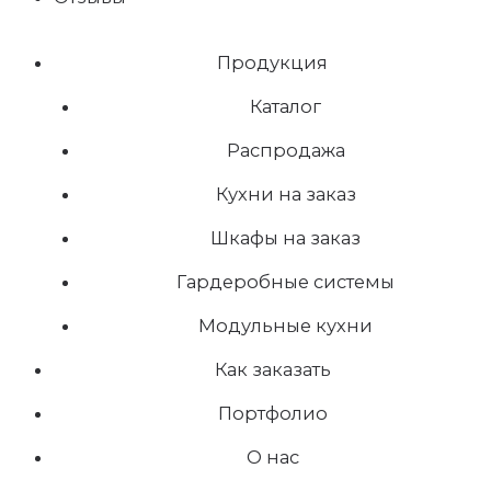
Продукция
Каталог
Распродажа
Кухни на заказ
Шкафы на заказ
Гардеробные системы
Модульные кухни
Как заказать
Портфолио
О нас