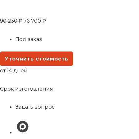
90 230
₽
76 700
₽
Под заказ
Уточнить стоимость
от 14 дней
Срок изготовления
Задать вопрос