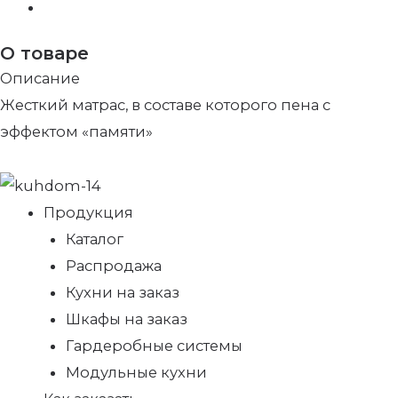
О товаре
Описание
Жесткий матрас, в составе которого пена с
эффектом «памяти»
Продукция
Каталог
Распродажа
Кухни на заказ
Шкафы на заказ
Гардеробные системы
Модульные кухни