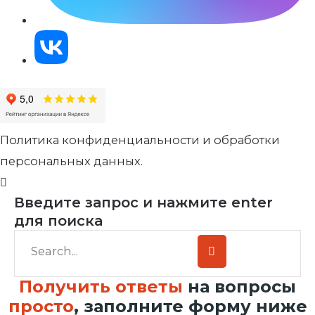
Политика конфиденциальности и обработки
персональных данных.
Введите запрос и нажмите enter
для поиска
Получить ответы
на вопросы
просто
, заполните форму ниже