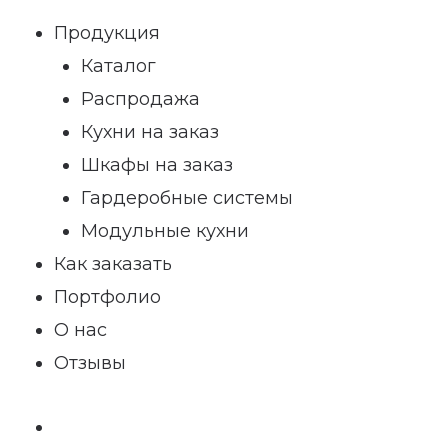
Продукция
Каталог
Распродажа
Кухни на заказ
Шкафы на заказ
Гардеробные системы
Модульные кухни
Как заказать
Портфолио
О нас
Отзывы