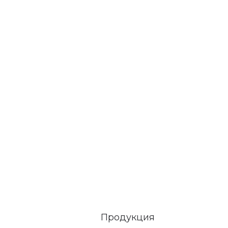
Продукция