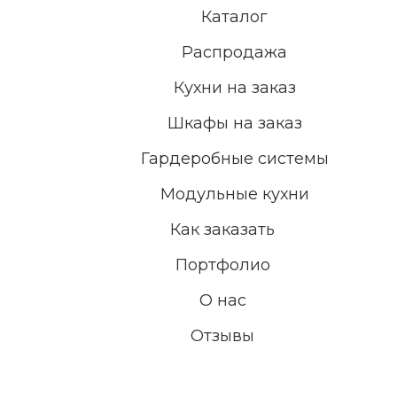
Каталог
Распродажа
Кухни на заказ
Шкафы на заказ
Гардеробные системы
Модульные кухни
Как заказать
Портфолио
О нас
Отзывы