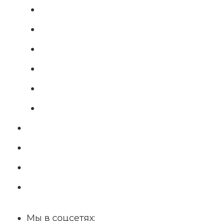
Мы в соцсетях: