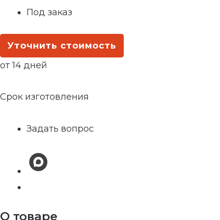
Под заказ
Уточнить стоимость
от 14 дней
Срок изготовления
Задать вопрос
О товаре