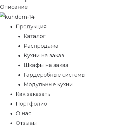
Описание
Продукция
Каталог
Распродажа
Кухни на заказ
Шкафы на заказ
Гардеробные системы
Модульные кухни
Как заказать
Портфолио
О нас
Отзывы