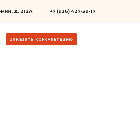
мии, д. 212А
+7 (926) 427-39-17
Заказать консультацию