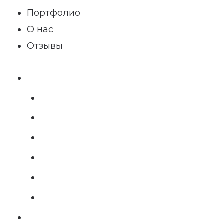
Портфолио
О нас
Отзывы