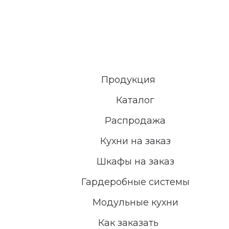
Продукция
Каталог
Распродажа
Кухни на заказ
Шкафы на заказ
Гардеробные системы
Модульные кухни
Как заказать