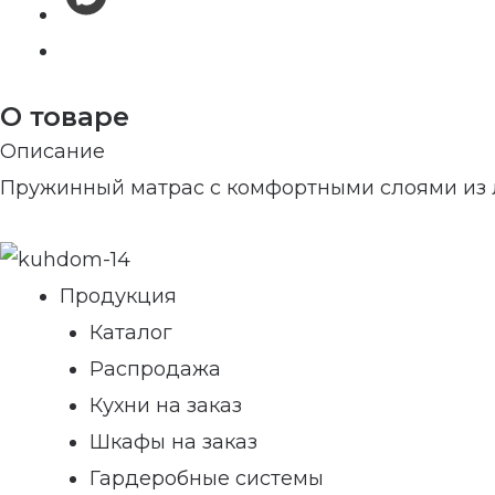
О товаре
Описание
Пружинный матрас с комфортными слоями из л
Продукция
Каталог
Распродажа
Кухни на заказ
Шкафы на заказ
Гардеробные системы