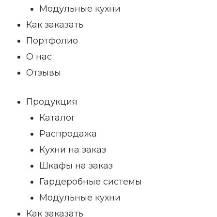
Модульные кухни
Как заказать
Портфолио
О нас
Отзывы
Продукция
Каталог
Распродажа
Кухни на заказ
Шкафы на заказ
Гардеробные системы
Модульные кухни
Как заказать