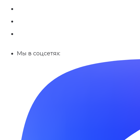
Мы в соцсетях: