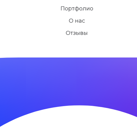
Портфолио
О нас
Отзывы