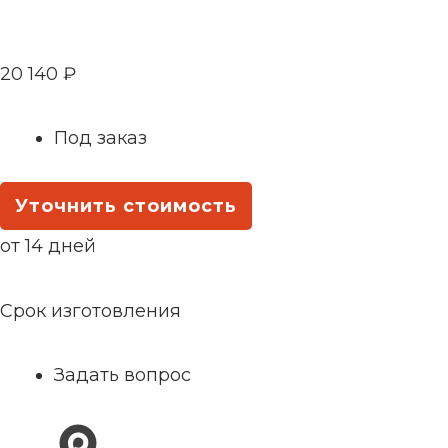
20 140
₽
Под заказ
Уточнить стоимость
от 14 дней
Срок изготовления
Задать вопрос