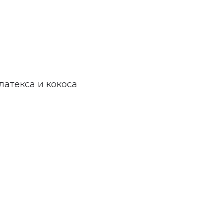
атекса и кокоса