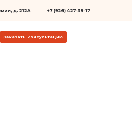
мии, д. 212А
+7 (926) 427-39-17
Заказать консультацию