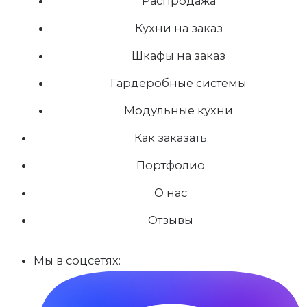
Распродажа
Кухни на заказ
Шкафы на заказ
Гардеробные системы
Модульные кухни
Как заказать
Портфолио
О нас
Отзывы
Мы в соцсетях: