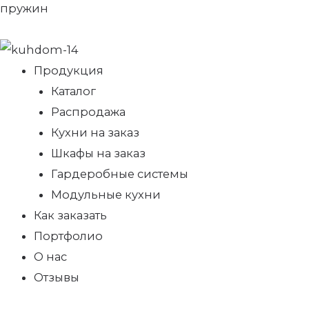
пружин
Продукция
Каталог
Распродажа
Кухни на заказ
Шкафы на заказ
Гардеробные системы
Модульные кухни
Как заказать
Портфолио
О нас
Отзывы