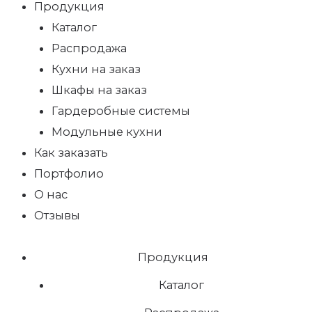
Продукция
Каталог
Распродажа
Кухни на заказ
Шкафы на заказ
Гардеробные системы
Модульные кухни
Как заказать
Портфолио
О нас
Отзывы
Продукция
Каталог