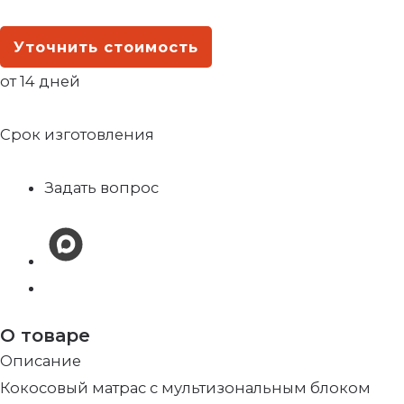
Уточнить стоимость
от 14 дней
Срок изготовления
Задать вопрос
О товаре
Описание
Кокосовый матрас с мультизональным блоком