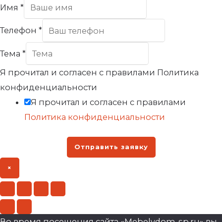
Имя
*
Телефон
*
Тема
*
Я прочитал и согласен с правилами Политика
конфиденциальности
Я прочитал и согласен с правилами
Политика конфиденциальности
Отправить заявку
×
Во время посещения сайта «Mebelvdom-sp.ru» вы