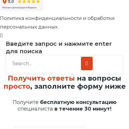
Политика конфиденциальности и обработки
персональных данных.
Введите запрос и нажмите enter
для поиска
Получить ответы
на вопросы
просто
, заполните форму ниже
Получите
бесплатную консультацию
специалиста
в течение 30 минут!