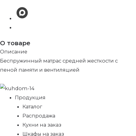
О товаре
Описание
Беспружинный матрас средней жесткости с
пеной памяти и вентиляцией
Продукция
Каталог
Распродажа
Кухни на заказ
Шкафы на заказ