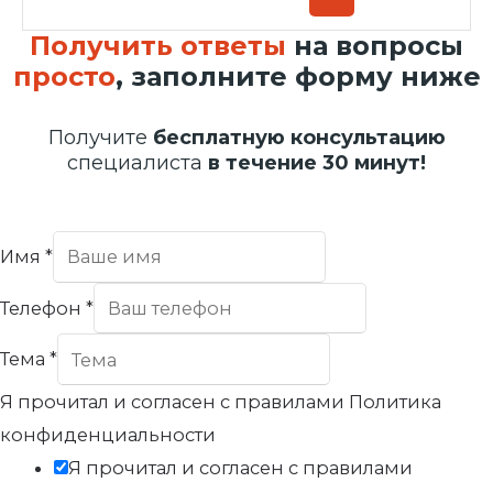
Получить ответы
на вопросы
просто
, заполните форму ниже
Получите
бесплатную консультацию
специалиста
в течение 30 минут!
Имя
*
Телефон
*
Тема
*
Я прочитал и согласен с правилами Политика
конфиденциальности
Я прочитал и согласен с правилами