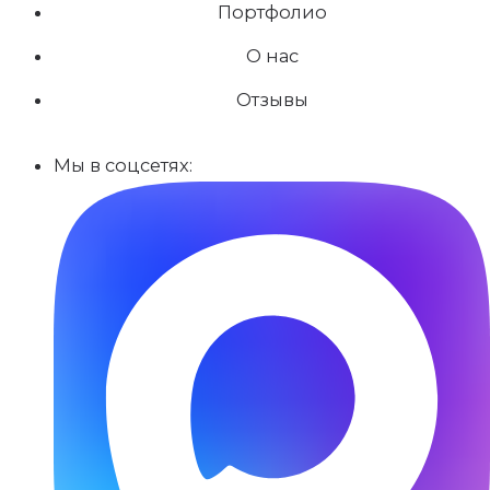
Портфолио
О нас
Отзывы
Мы в соцсетях: