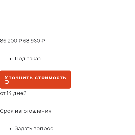
86 200
₽
68 960
₽
Под заказ
Уточнить стоимость
от 14 дней
Срок изготовления
Задать вопрос