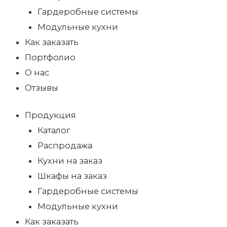
Гардеробные системы
Модульные кухни
Как заказать
Портфолио
О нас
Отзывы
Продукция
Каталог
Распродажа
Кухни на заказ
Шкафы на заказ
Гардеробные системы
Модульные кухни
Как заказать