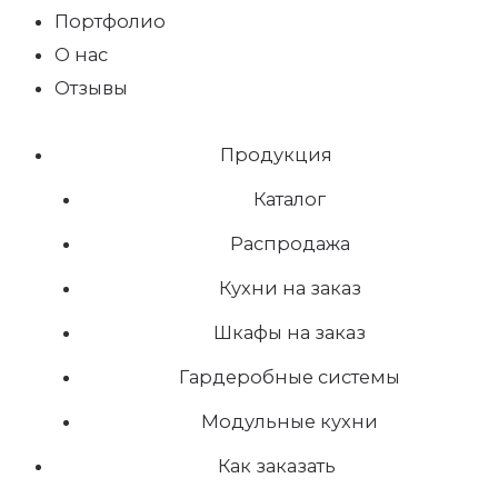
Портфолио
О нас
Отзывы
Продукция
Каталог
Распродажа
Кухни на заказ
Шкафы на заказ
Гардеробные системы
Модульные кухни
Как заказать