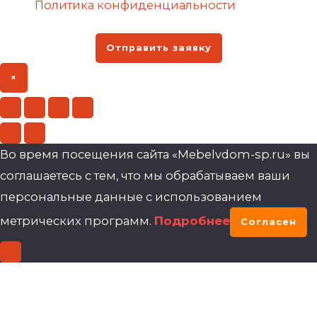
Политика конфиденциальности
Отправить заявку
×
Во время посещения сайта «Mebelvdom-sp.ru» вы
соглашаетесь с тем, что мы обрабатываем ваши
персональные данные с использованием
метрических программ.
Подробнее
Согласен