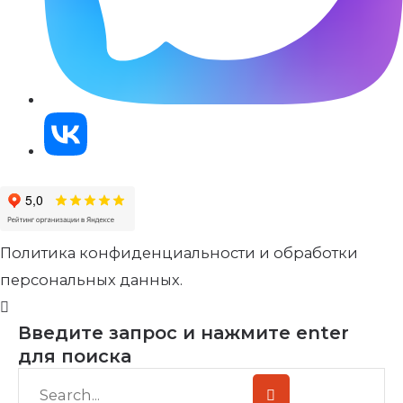
Политика конфиденциальности и обработки
персональных данных.
Введите запрос и нажмите enter
для поиска