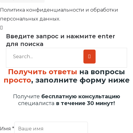
Политика конфиденциальности и обработки
персональных данных.
Введите запрос и нажмите enter
для поиска
Получить ответы
на вопросы
просто
, заполните форму ниже
Получите
бесплатную консультацию
специалиста
в течение 30 минут!
Имя
*