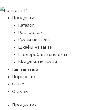
Продукция
Каталог
Распродажа
Кухни на заказ
Шкафы на заказ
Гардеробные системы
Модульные кухни
Как заказать
Портфолио
О нас
Отзывы
Продукция