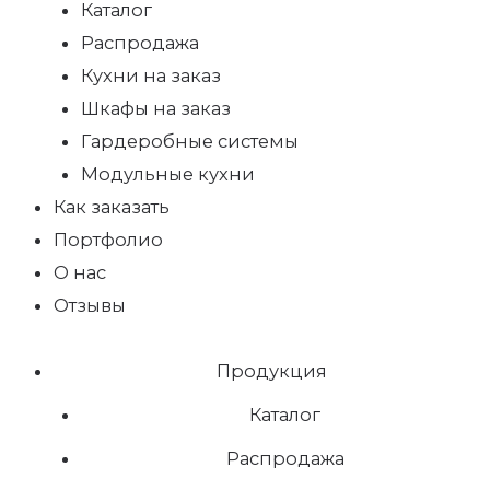
Каталог
Распродажа
Кухни на заказ
Шкафы на заказ
Гардеробные системы
Модульные кухни
Как заказать
Портфолио
О нас
Отзывы
Продукция
Каталог
Распродажа