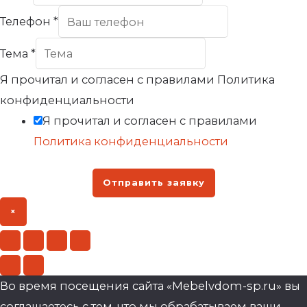
Телефон
*
Тема
*
Я прочитал и согласен с правилами Политика
конфиденциальности
Я прочитал и согласен с правилами
Политика конфиденциальности
Отправить заявку
×
Во время посещения сайта «Mebelvdom-sp.ru» вы
соглашаетесь с тем, что мы обрабатываем ваши