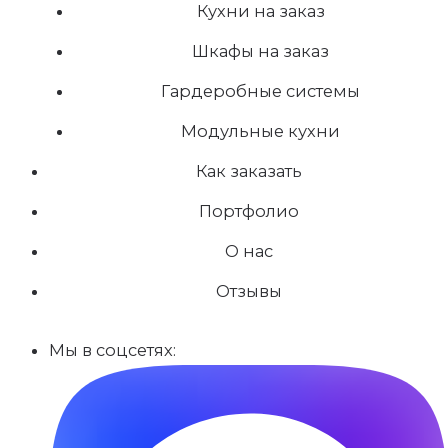
Кухни на заказ
Шкафы на заказ
Гардеробные системы
Модульные кухни
Как заказать
Портфолио
О нас
Отзывы
Мы в соцсетях: