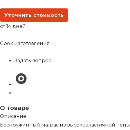
Уточнить стоимость
от 14 дней
Срок изготовления
Задать вопрос
О товаре
Описание
Беспружинный матрас из высокоэластичной пены