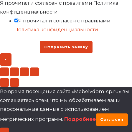
Я прочитал и согласен с правилами Политика
конфиденциальности
Я прочитал и согласен с правилами
Политика конфиденциальности
Отправить заявку
×
Во время посещения сайта «Mebelvdom-sp.ru» вы
соглашаетесь с тем, что мы обрабатываем ваши
персональные данные с использованием
метрических программ.
Подробнее
Согласен