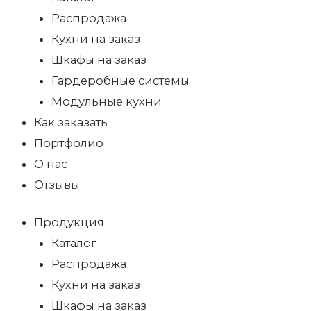
Распродажа
Кухни на заказ
Шкафы на заказ
Гардеробные системы
Модульные кухни
Как заказать
Портфолио
О нас
Отзывы
Продукция
Каталог
Распродажа
Кухни на заказ
Шкафы на заказ