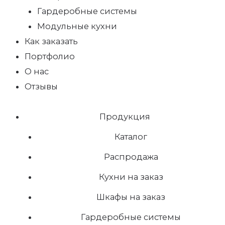
Гардеробные системы
Модульные кухни
Как заказать
Портфолио
О нас
Отзывы
Продукция
Каталог
Распродажа
Кухни на заказ
Шкафы на заказ
Гардеробные системы