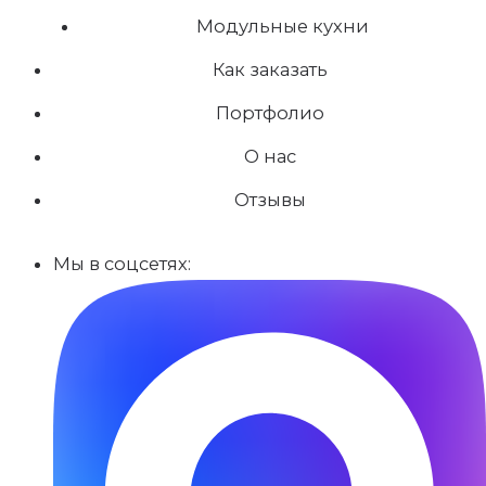
Модульные кухни
Как заказать
Портфолио
О нас
Отзывы
Мы в соцсетях: