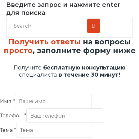
Введите запрос и нажмите enter
для поиска
Получить ответы
на вопросы
просто
, заполните форму ниже
Получите
бесплатную консультацию
специалиста
в течение 30 минут!
Имя
*
Телефон
*
Тема
*