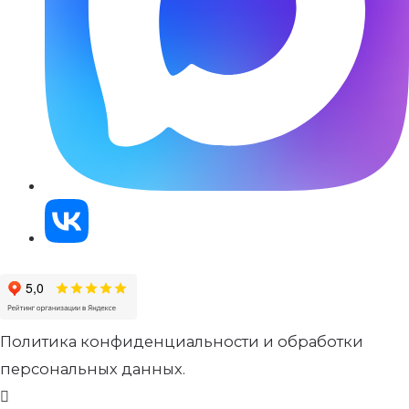
Политика конфиденциальности и обработки
персональных данных.