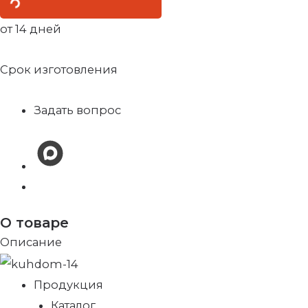
от 14 дней
Срок изготовления
Задать вопрос
О товаре
Описание
Продукция
Каталог