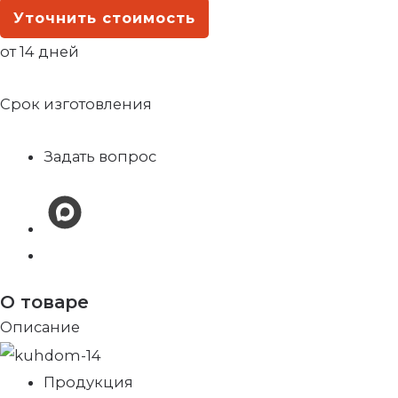
Уточнить стоимость
от 14 дней
Срок изготовления
Задать вопрос
О товаре
Описание
Продукция