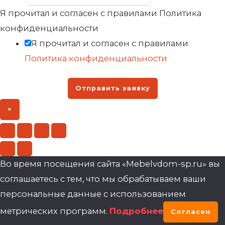
Я прочитал и согласен с правилами Политика
конфиденциальности
Я прочитал и согласен с правилами
Политика конфиденциальности
Отправить заявку
×
Во время посещения сайта «Mebelvdom-sp.ru» вы
соглашаетесь с тем, что мы обрабатываем ваши
персональные данные с использованием
метрических программ.
Подробнее
Согласен