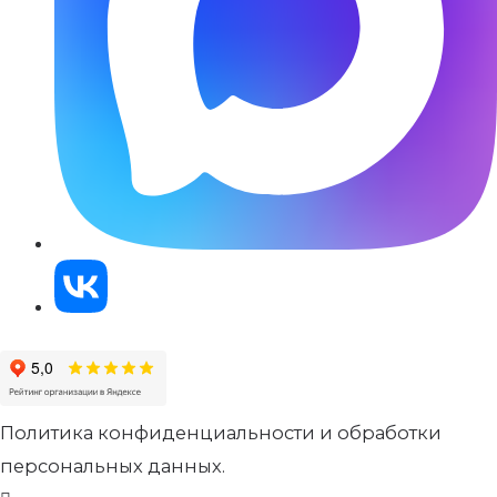
Политика конфиденциальности и обработки
персональных данных.