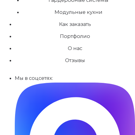
Модульные кухни
Как заказать
Портфолио
О нас
Отзывы
Мы в соцсетях: