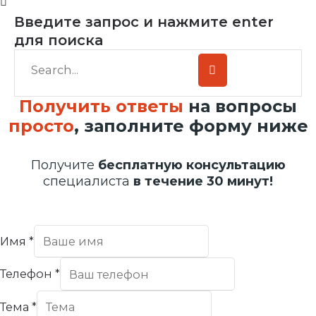
Введите запрос и нажмите enter
для поиска
Получить ответы
на вопросы
просто
, заполните форму ниже
Получите
бесплатную консультацию
специалиста
в течение 30 минут!
Имя
*
Телефон
*
Тема
*