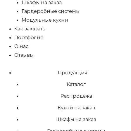
Шкафы на заказ
Гардеробные системы
Модульные кухни
Как заказать
Портфолио
О нас
Отзывы
Продукция
Каталог
Распродажа
Кухни на заказ
Шкафы на заказ
Гардеробные системы