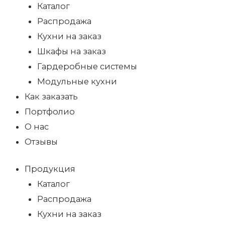
Каталог
Распродажа
Кухни на заказ
Шкафы на заказ
Гардеробные системы
Модульные кухни
Как заказать
Портфолио
О нас
Отзывы
Продукция
Каталог
Распродажа
Кухни на заказ