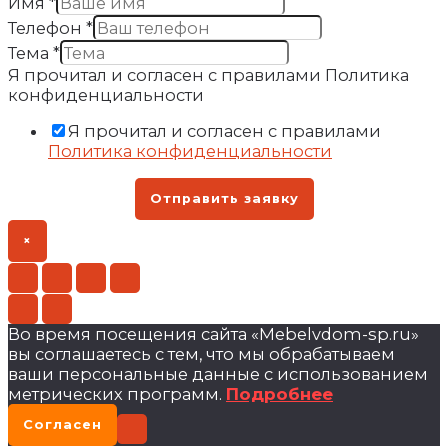
Имя
*
Телефон
*
Тема
*
Я прочитал и согласен с правилами Политика
конфиденциальности
Я прочитал и согласен с правилами
Политика конфиденциальности
Отправить заявку
×
Во время посещения сайта «Mebelvdom-sp.ru»
вы соглашаетесь с тем, что мы обрабатываем
ваши персональные данные с использованием
метрических программ.
Подробнее
Согласен