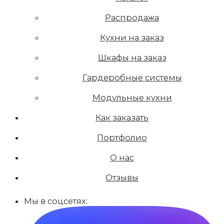
Распродажа
Кухни на заказ
Шкафы на заказ
Гардеробные системы
Модульные кухни
Как заказать
Портфолио
О нас
Отзывы
Мы в соцсетях: