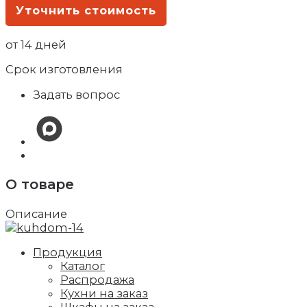
Уточнить стоимость
от 14 дней
Срок изготовления
Задать вопрос
О товаре
Описание
Продукция
Каталог
Распродажа
Кухни на заказ