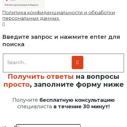
Политика конфиденциальности и обработки
персональных данных.
Введите запрос и нажмите enter для
поиска
Получить ответы
на вопросы
просто
, заполните форму ниже
Получите
бесплатную консультацию
специалиста
в течение 30 минут!