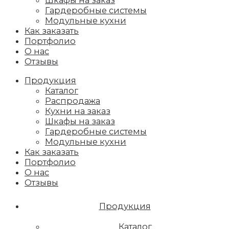
Шкафы на заказ
Гардеробные системы
Модульные кухни
Как заказать
Портфолио
О нас
Отзывы
Продукция
Каталог
Распродажа
Кухни на заказ
Шкафы на заказ
Гардеробные системы
Модульные кухни
Как заказать
Портфолио
О нас
Отзывы
Продукция
Каталог