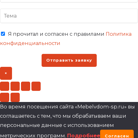
Я прочитал и согласен с правилами
Политика
конфиденциальности
Отправить заявку
×
Во время посещения сайта «Mebelvdom-sp.ru» вы
соглашаетесь с тем, что мы обрабатываем ваши
персональные данные с использованием
метрических программ.
Подробнее
Согласен