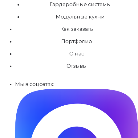
Гардеробные системы
Модульные кухни
Как заказать
Портфолио
О нас
Отзывы
Мы в соцсетях: