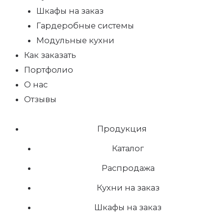
Шкафы на заказ
Гардеробные системы
Модульные кухни
Как заказать
Портфолио
О нас
Отзывы
Продукция
Каталог
Распродажа
Кухни на заказ
Шкафы на заказ