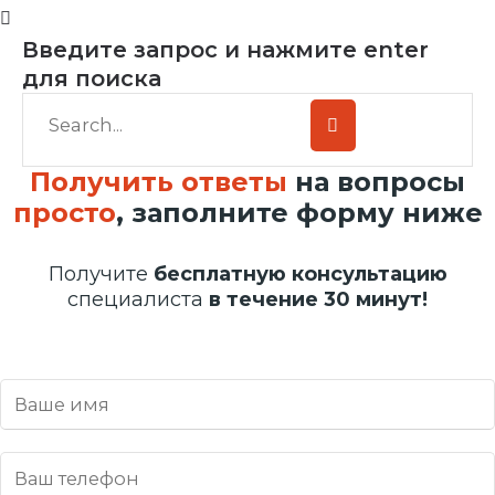
Введите запрос и нажмите enter
для поиска
Получить ответы
на вопросы
просто
, заполните форму ниже
Получите
бесплатную консультацию
специалиста
в течение 30 минут!