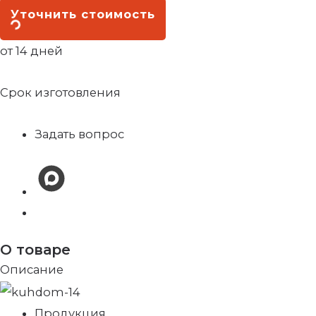
Уточнить стоимость
от 14 дней
Срок изготовления
Задать вопрос
О товаре
Описание
Продукция