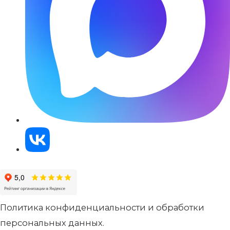
Политика конфиденциальности и обработки
персональных данных.