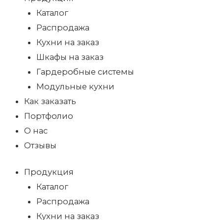
Каталог
Распродажа
Кухни на заказ
Шкафы на заказ
Гардеробные системы
Модульные кухни
Как заказать
Портфолио
О нас
Отзывы
Продукция
Каталог
Распродажа
Кухни на заказ