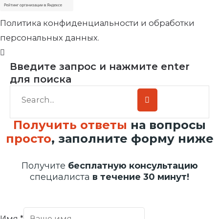
Политика конфиденциальности и обработки
персональных данных.
Введите запрос и нажмите enter
для поиска
Получить ответы
на вопросы
просто
, заполните форму ниже
Получите
бесплатную консультацию
специалиста
в течение 30 минут!
Имя
*