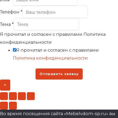
Телефон
*
Тема
*
Я прочитал и согласен с правилами Политика
конфиденциальности
Я прочитал и согласен с правилами
Политика конфиденциальности
Отправить заявку
×
Во время посещения сайта «Mebelvdom-sp.ru» вы