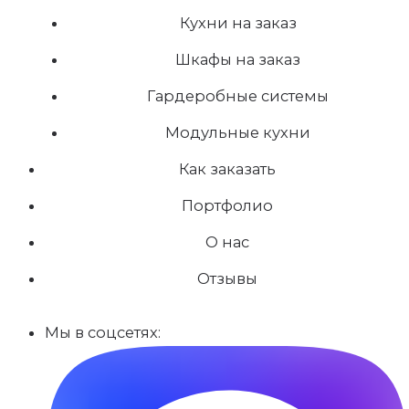
Кухни на заказ
Шкафы на заказ
Гардеробные системы
Модульные кухни
Как заказать
Портфолио
О нас
Отзывы
Мы в соцсетях: