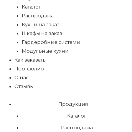
Каталог
Распродажа
Кухни на заказ
Шкафы на заказ
Гардеробные системы
Модульные кухни
Как заказать
Портфолио
О нас
Отзывы
Продукция
Каталог
Распродажа