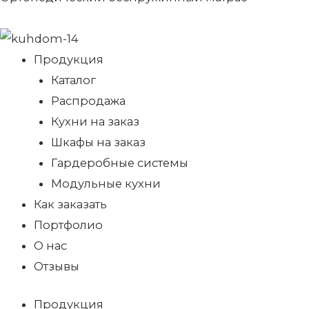
Продукция
Каталог
Распродажа
Кухни на заказ
Шкафы на заказ
Гардеробные системы
Модульные кухни
Как заказать
Портфолио
О нас
Отзывы
Продукция