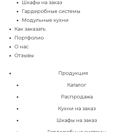
Шкафы на заказ
Гардеробные системы
Модульные кухни
Как заказать
Портфолио
О нас
Отзывы
Продукция
Каталог
Распродажа
Кухни на заказ
Шкафы на заказ
Гардеробные системы