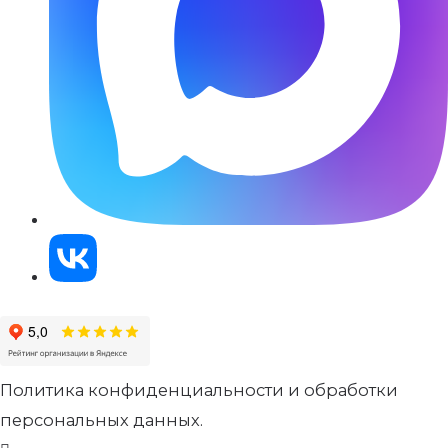
Политика конфиденциальности и обработки
персональных данных.