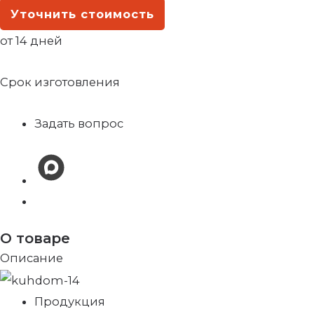
Уточнить стоимость
от 14 дней
Срок изготовления
Задать вопрос
О товаре
Описание
Продукция