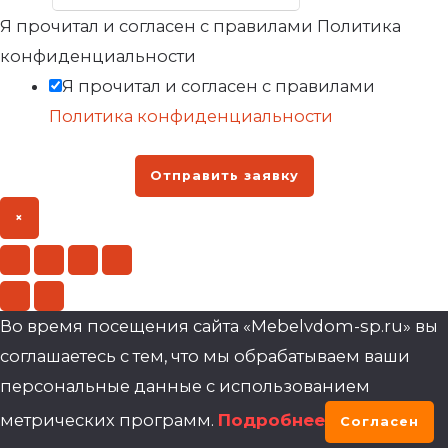
Я прочитал и согласен с правилами Политика
конфиденциальности
Я прочитал и согласен с правилами
Политика конфиденциальности
Отправить заявку
×
Во время посещения сайта «Mebelvdom-sp.ru» вы
соглашаетесь с тем, что мы обрабатываем ваши
персональные данные с использованием
метрических программ.
Подробнее
Согласен