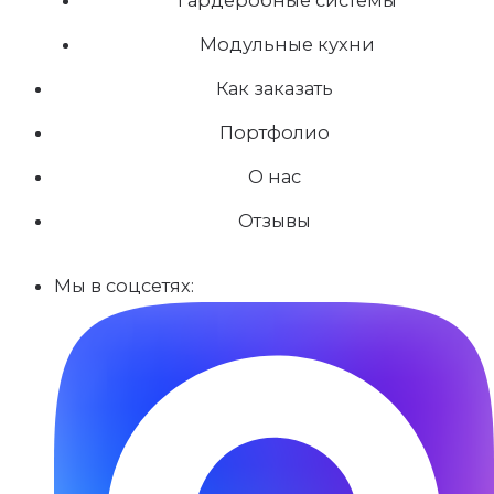
Модульные кухни
Как заказать
Портфолио
О нас
Отзывы
Мы в соцсетях: