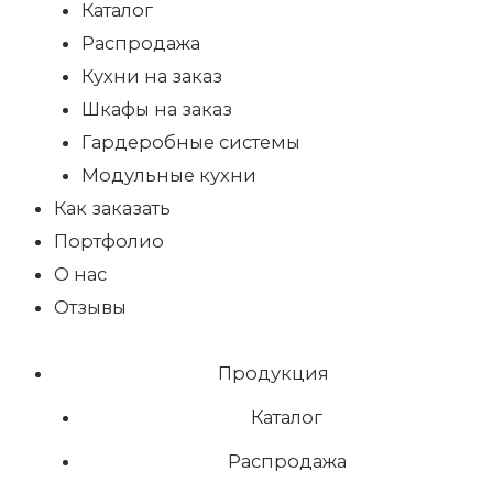
Каталог
Распродажа
Кухни на заказ
Шкафы на заказ
Гардеробные системы
Модульные кухни
Как заказать
Портфолио
О нас
Отзывы
Продукция
Каталог
Распродажа