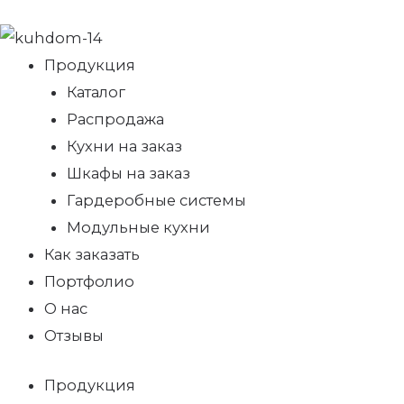
Продукция
Каталог
Распродажа
Кухни на заказ
Шкафы на заказ
Гардеробные системы
Модульные кухни
Как заказать
Портфолио
О нас
Отзывы
Продукция