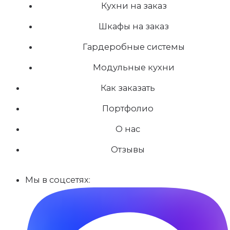
Кухни на заказ
Шкафы на заказ
Гардеробные системы
Модульные кухни
Как заказать
Портфолио
О нас
Отзывы
Мы в соцсетях: