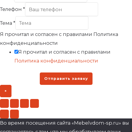
Телефон
*
Тема
*
Я прочитал и согласен с правилами Политика
конфиденциальности
Я прочитал и согласен с правилами
Политика конфиденциальности
Отправить заявку
×
Во время посещения сайта «Mebelvdom-sp.ru» вы
соглашаетесь с тем, что мы обрабатываем ваши