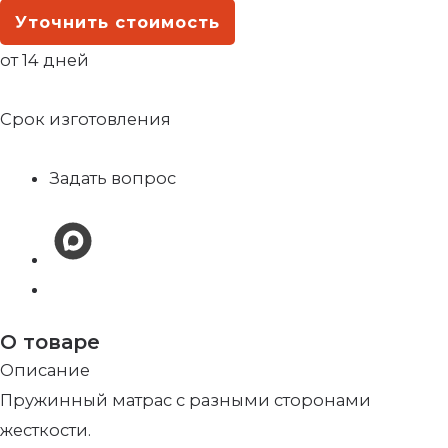
Уточнить стоимость
от 14 дней
Срок изготовления
Задать вопрос
О товаре
Описание
Пружинный матрас с разными сторонами
жесткости.