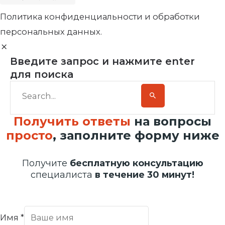
Политика конфиденциальности и обработки
персональных данных.
Введите запрос и нажмите enter
для поиска
Получить ответы
на вопросы
просто
, заполните форму ниже
Получите
бесплатную консультацию
специалиста
в течение 30 минут!
Имя
*