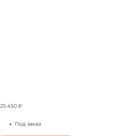
25 450
₽
Под заказ