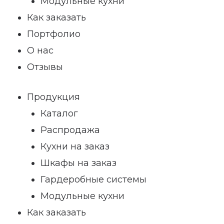
Модульные кухни
Как заказать
Портфолио
О нас
Отзывы
Продукция
Каталог
Распродажа
Кухни на заказ
Шкафы на заказ
Гардеробные системы
Модульные кухни
Как заказать