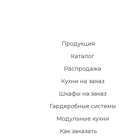
Продукция
Каталог
Распродажа
Кухни на заказ
Шкафы на заказ
Гардеробные системы
Модульные кухни
Как заказать