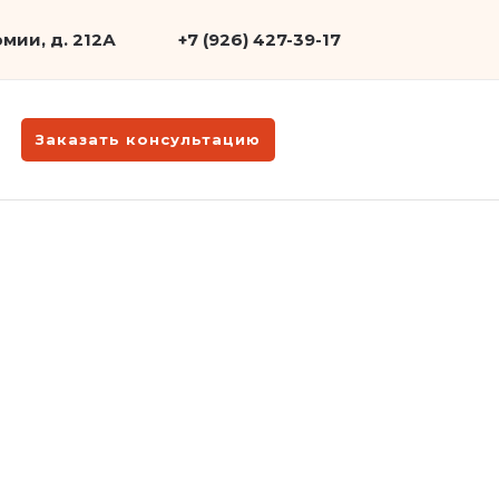
мии, д. 212А
+7 (926) 427-39-17
Заказать консультацию