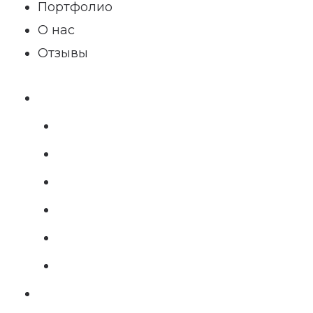
Портфолио
О нас
Отзывы