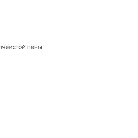
ячеистой пены