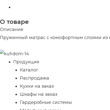
О товаре
Описание
Пружинный матрас с комофортным слоями из 
Продукция
Каталог
Распродажа
Кухни на заказ
Шкафы на заказ
Гардеробные системы