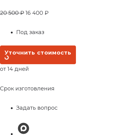
20 500
₽
16 400
₽
Под заказ
Уточнить стоимость
от 14 дней
Срок изготовления
Задать вопрос