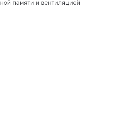
еной памяти и вентиляцией