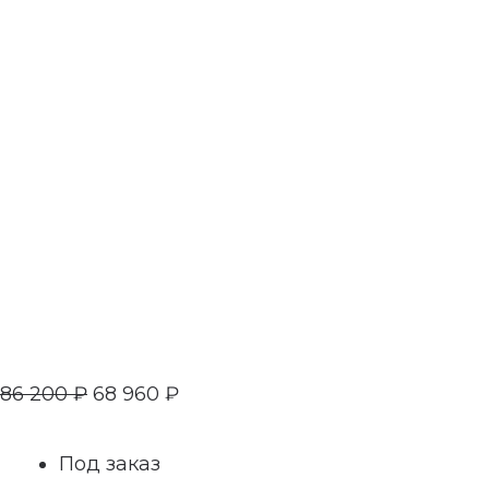
86 200
₽
68 960
₽
Под заказ