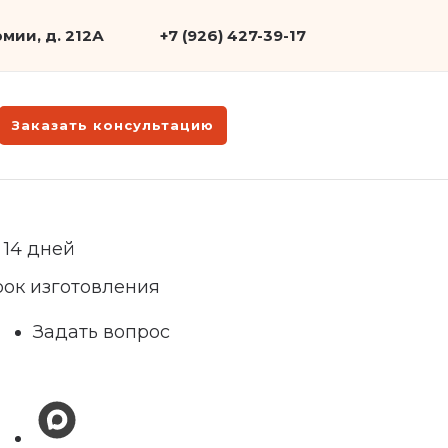
мии, д. 212А
+7 (926) 427-39-17
Заказать консультацию
 14 дней
рок изготовления
Задать вопрос