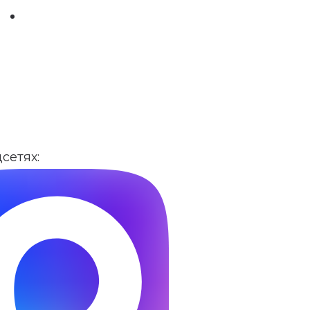
сетях: