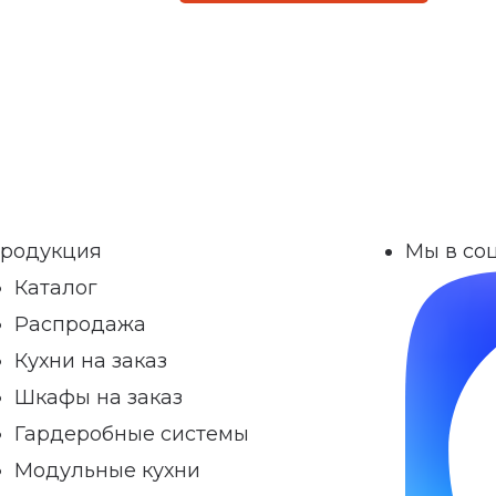
родукция
Мы в соц
Каталог
Распродажа
Кухни на заказ
Шкафы на заказ
Гардеробные системы
Модульные кухни