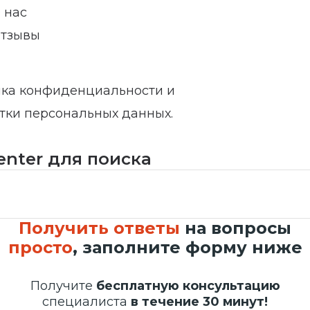
 нас
тзывы
ка конфиденциальности и
тки персональных данных.
enter для поиска
Получить ответы
на вопросы
просто
, заполните форму ниже
Получите
бесплатную консультацию
специалиста
в течение 30 минут!