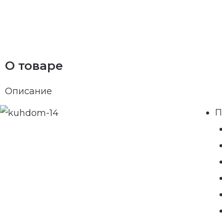
О товаре
Описание
П