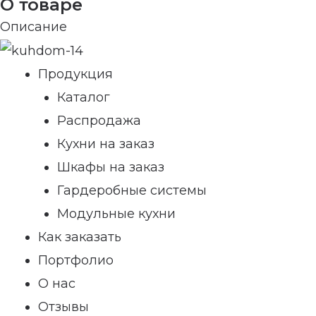
О товаре
Описание
Продукция
Каталог
Распродажа
Кухни на заказ
Шкафы на заказ
Гардеробные системы
Модульные кухни
Как заказать
Портфолио
О нас
Отзывы