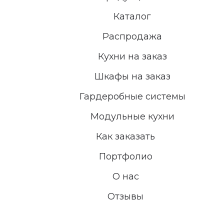
Каталог
Распродажа
Кухни на заказ
Шкафы на заказ
Гардеробные системы
Модульные кухни
Как заказать
Портфолио
О нас
Отзывы