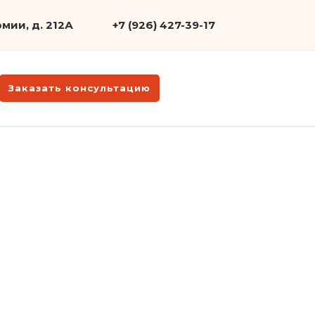
мии, д. 212А
+7 (926) 427-39-17
Заказать консультацию