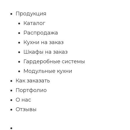
Продукция
Каталог
Распродажа
Кухни на заказ
Шкафы на заказ
Гардеробные системы
Модульные кухни
Как заказать
Портфолио
О нас
Отзывы