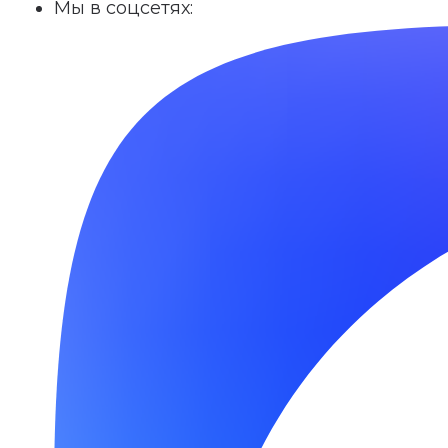
Мы в соцсетях: