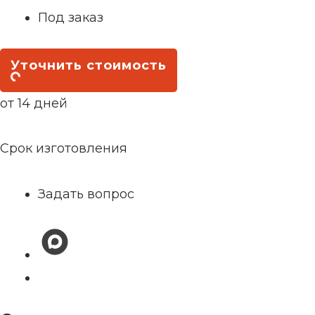
Под заказ
Уточнить стоимость
от 14 дней
Срок изготовления
Задать вопрос