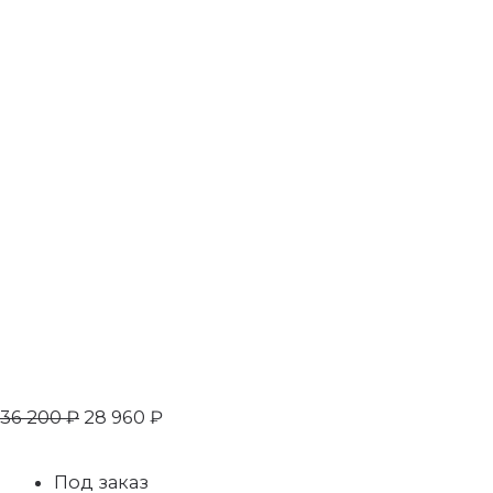
36 200
₽
28 960
₽
Под заказ