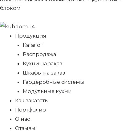
блоком
Продукция
Каталог
Распродажа
Кухни на заказ
Шкафы на заказ
Гардеробные системы
Модульные кухни
Как заказать
Портфолио
О нас
Отзывы