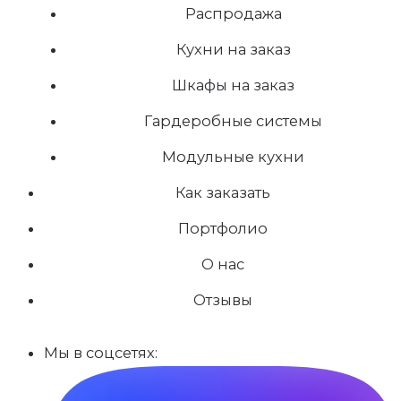
Распродажа
Кухни на заказ
Шкафы на заказ
Гардеробные системы
Модульные кухни
Как заказать
Портфолио
О нас
Отзывы
Мы в соцсетях: