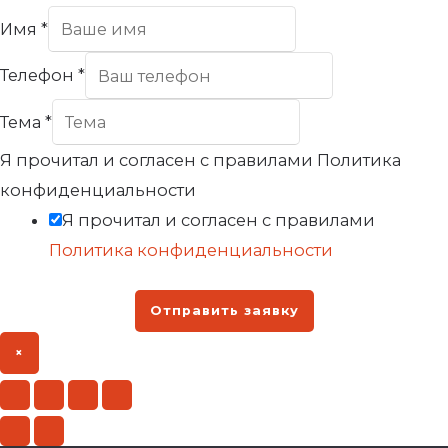
Имя
*
Телефон
*
Тема
*
Я прочитал и согласен с правилами Политика
конфиденциальности
Я прочитал и согласен с правилами
Политика конфиденциальности
Отправить заявку
×