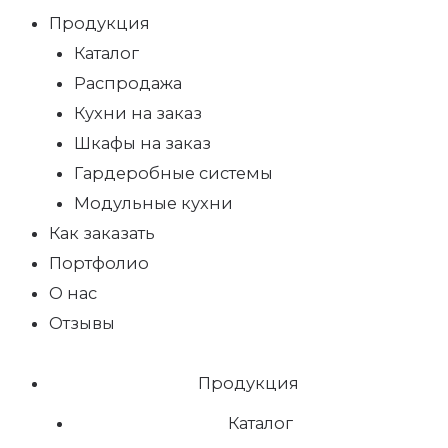
Продукция
Каталог
Распродажа
Кухни на заказ
Шкафы на заказ
Гардеробные системы
Модульные кухни
Как заказать
Портфолио
О нас
Отзывы
Продукция
Каталог