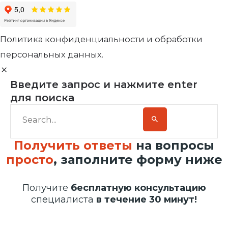
Политика конфиденциальности и обработки
персональных данных.
Введите запрос и нажмите enter
для поиска
Получить ответы
на вопросы
просто
, заполните форму ниже
Получите
бесплатную консультацию
специалиста
в течение 30 минут!