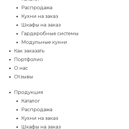
Распродажа
Кухни на заказ
Шкафы на заказ
Гардеробные системы
Модульные кухни
Как заказать
Портфолио
О нас
Отзывы
Продукция
Каталог
Распродажа
Кухни на заказ
Шкафы на заказ