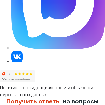
Политика конфиденциальности и обработки
персональных данных.
Получить ответы
на вопросы