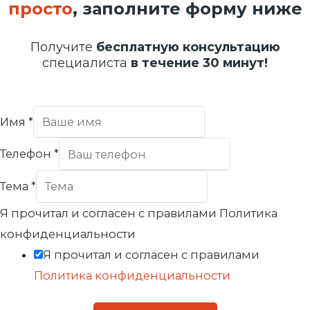
просто
, заполните форму ниже
Получите
бесплатную консультацию
специалиста
в течение 30 минут!
Имя
*
Телефон
*
Тема
*
Я прочитал и согласен с правилами Политика
конфиденциальности
Я прочитал и согласен с правилами
Политика конфиденциальности