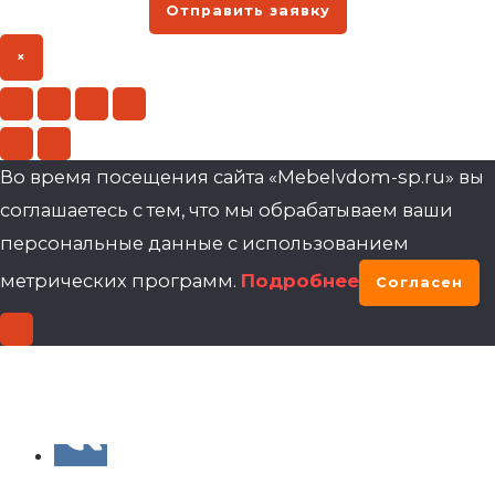
Отправить заявку
×
Во время посещения сайта «Mebelvdom-sp.ru» вы
соглашаетесь с тем, что мы обрабатываем ваши
персональные данные с использованием
метрических программ.
Подробнее
Согласен