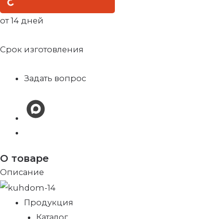
от 14 дней
Срок изготовления
Задать вопрос
О товаре
Описание
Продукция
Каталог