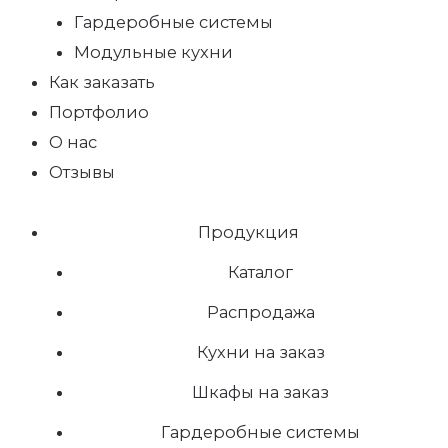
Гардеробные системы
Модульные кухни
Как заказать
Портфолио
О нас
Отзывы
Продукция
Каталог
Распродажа
Кухни на заказ
Шкафы на заказ
Гардеробные системы