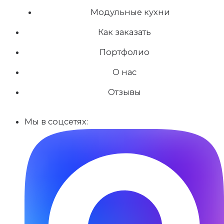
Модульные кухни
Как заказать
Портфолио
О нас
Отзывы
Мы в соцсетях: