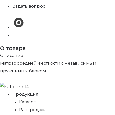
Задать вопрос
О товаре
Описание
Матрас средней жесткости с независимым
пружинным блоком.
Продукция
Каталог
Распродажа