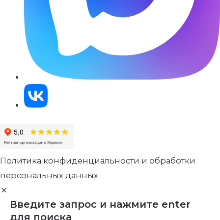
Политика конфиденциальности и обработки
персональных данных.
Введите запрос и нажмите enter
для поиска