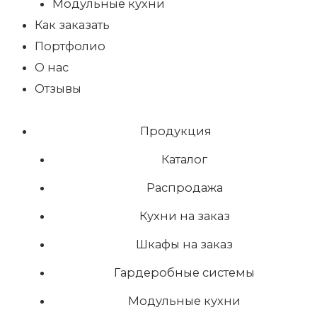
Модульные кухни
Как заказать
Портфолио
О нас
Отзывы
Продукция
Каталог
Распродажа
Кухни на заказ
Шкафы на заказ
Гардеробные системы
Модульные кухни