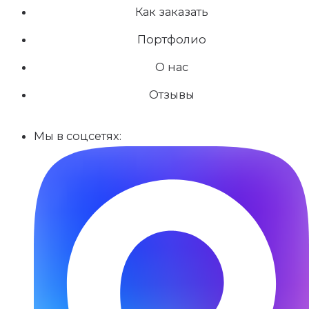
Как заказать
Портфолио
О нас
Отзывы
Мы в соцсетях: