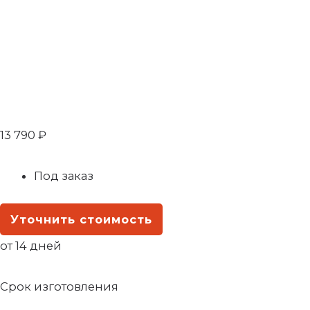
13 790
₽
Под заказ
Уточнить стоимость
от 14 дней
Срок изготовления