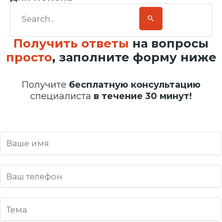
Получить ответы
на вопросы
просто
, заполните форму ниже
Получите
бесплатную консультацию
специалиста
в течение 30 минут!