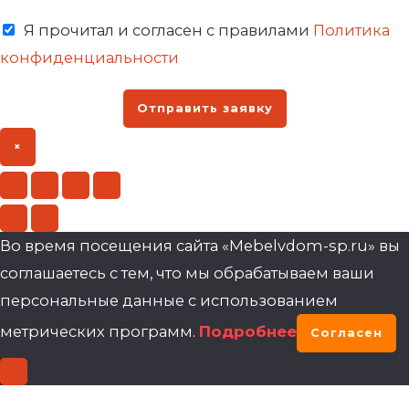
Я прочитал и согласен с правилами
Политика
конфиденциальности
Отправить заявку
×
Во время посещения сайта «Mebelvdom-sp.ru» вы
соглашаетесь с тем, что мы обрабатываем ваши
персональные данные с использованием
метрических программ.
Подробнее
Согласен