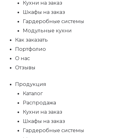
Кухни на заказ
Шкафы на заказ
Гардеробные системы
Модульные кухни
Как заказать
Портфолио
О нас
Отзывы
Продукция
Каталог
Распродажа
Кухни на заказ
Шкафы на заказ
Гардеробные системы