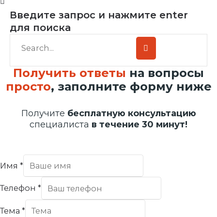
Введите запрос и нажмите enter
для поиска
Получить ответы
на вопросы
просто
, заполните форму ниже
Получите
бесплатную консультацию
специалиста
в течение 30 минут!
Имя
*
Телефон
*
Тема
*