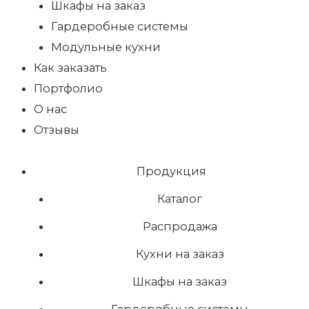
Шкафы на заказ
Гардеробные системы
Модульные кухни
Как заказать
Портфолио
О нас
Отзывы
Продукция
Каталог
Распродажа
Кухни на заказ
Шкафы на заказ
Гардеробные системы