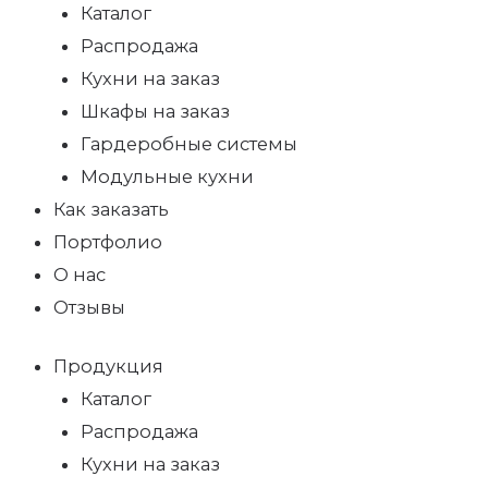
Каталог
Распродажа
Кухни на заказ
Шкафы на заказ
Гардеробные системы
Модульные кухни
Как заказать
Портфолио
О нас
Отзывы
Продукция
Каталог
Распродажа
Кухни на заказ