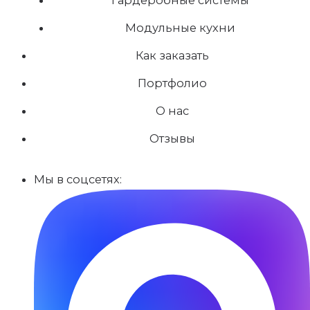
Модульные кухни
Как заказать
Портфолио
О нас
Отзывы
Мы в соцсетях: