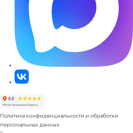
Политика конфиденциальности и обработки
персональных данных.