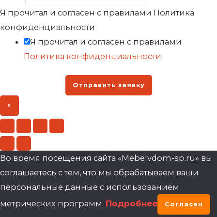
Я прочитал и согласен с правилами Политика
конфиденциальности
Я прочитал и согласен с правилами
Политика конфиденциальности
Отправить заявку
×
Во время посещения сайта «Mebelvdom-sp.ru» вы
соглашаетесь с тем, что мы обрабатываем ваши
персональные данные с использованием
метрических программ.
Подробнее
Согласен