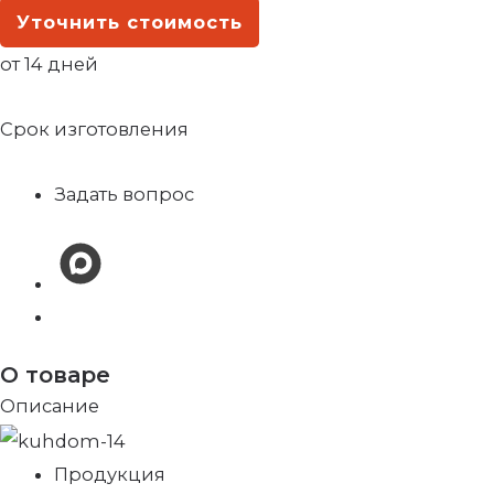
Уточнить стоимость
от 14 дней
Срок изготовления
Задать вопрос
О товаре
Описание
Продукция