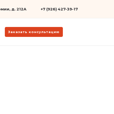
мии, д. 212А
+7 (926) 427-39-17
Заказать консультацию