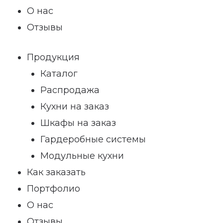
О нас
Отзывы
Продукция
Каталог
Распродажа
Кухни на заказ
Шкафы на заказ
Гардеробные системы
Модульные кухни
Как заказать
Портфолио
О нас
Отзывы