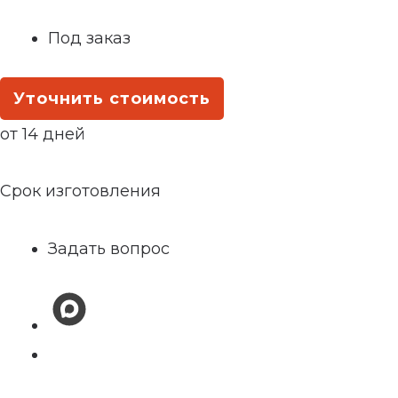
Под заказ
Уточнить стоимость
от 14 дней
Срок изготовления
Задать вопрос