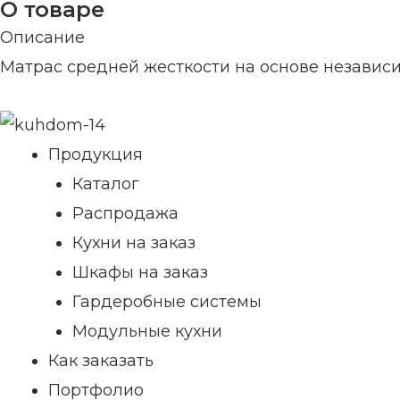
О товаре
Описание
Матрас средней жесткости на основе независ
Продукция
Каталог
Распродажа
Кухни на заказ
Шкафы на заказ
Гардеробные системы
Модульные кухни
Как заказать
Портфолио