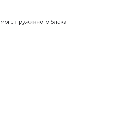
имого пружинного блока.