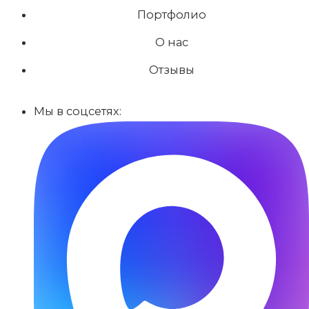
Портфолио
О нас
Отзывы
Мы в соцсетях: