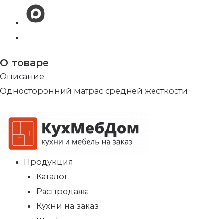
О товаре
Описание
Односторонний матрас средней жесткости
Продукция
Каталог
Распродажа
Кухни на заказ