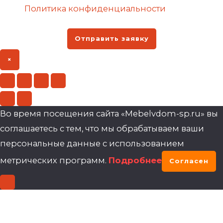
Политика конфиденциальности
Отправить заявку
×
Во время посещения сайта «Mebelvdom-sp.ru» вы
соглашаетесь с тем, что мы обрабатываем ваши
персональные данные с использованием
метрических программ.
Подробнее
Согласен