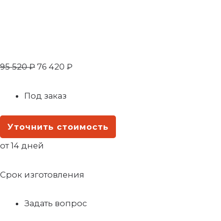
95 520
₽
76 420
₽
Под заказ
Уточнить стоимость
от 14 дней
Срок изготовления
Задать вопрос