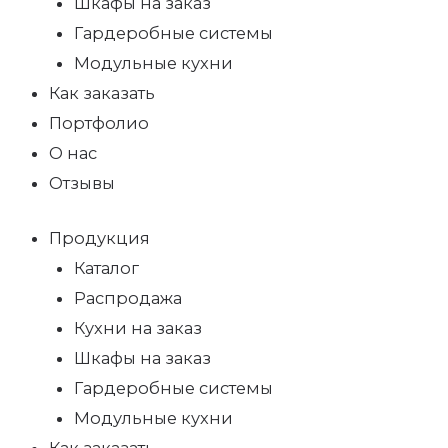
Шкафы на заказ
Гардеробные системы
Модульные кухни
Как заказать
Портфолио
О нас
Отзывы
Продукция
Каталог
Распродажа
Кухни на заказ
Шкафы на заказ
Гардеробные системы
Модульные кухни
Как заказать