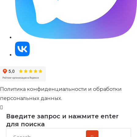
Политика конфиденциальности и обработки
персональных данных.
Введите запрос и нажмите enter
для поиска