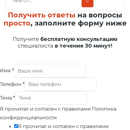
Получить ответы
на вопросы
просто
, заполните форму ниже
Получите
бесплатную консультацию
специалиста
в течение 30 минут!
Имя
*
Телефон
*
Тема
*
Я прочитал и согласен с правилами Политика
конфиденциальности
Я прочитал и согласен с правилами