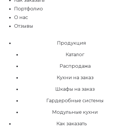
Портфолио
О нас
Отзывы
Продукция
Каталог
Распродажа
Кухни на заказ
Шкафы на заказ
Гардеробные системы
Модульные кухни
Как заказать