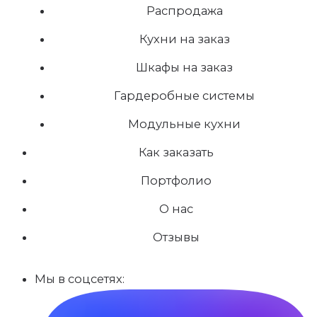
Распродажа
Кухни на заказ
Шкафы на заказ
Гардеробные системы
Модульные кухни
Как заказать
Портфолио
О нас
Отзывы
Мы в соцсетях: