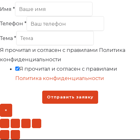
Имя
*
Телефон
*
Тема
*
Я прочитал и согласен с правилами Политика
конфиденциальности
Я прочитал и согласен с правилами
Политика конфиденциальности
Отправить заявку
×