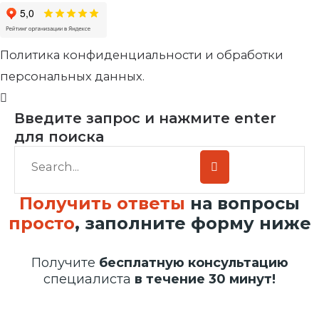
Политика конфиденциальности и обработки
персональных данных.
Введите запрос и нажмите enter
для поиска
Получить ответы
на вопросы
просто
, заполните форму ниже
Получите
бесплатную консультацию
специалиста
в течение 30 минут!