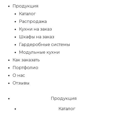
Продукция
Каталог
Распродажа
Кухни на заказ
Шкафы на заказ
Гардеробные системы
Модульные кухни
Как заказать
Портфолио
О нас
Отзывы
Продукция
Каталог