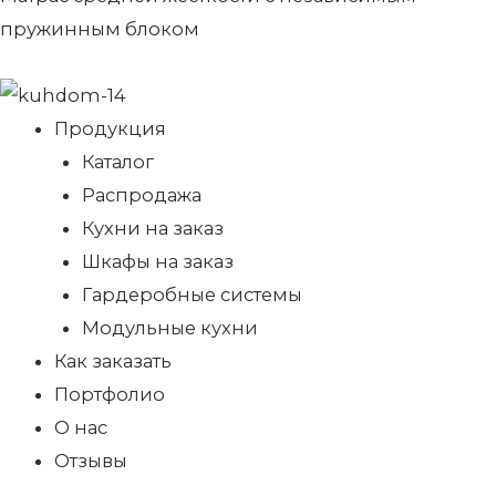
пружинным блоком
Продукция
Каталог
Распродажа
Кухни на заказ
Шкафы на заказ
Гардеробные системы
Модульные кухни
Как заказать
Портфолио
О нас
Отзывы