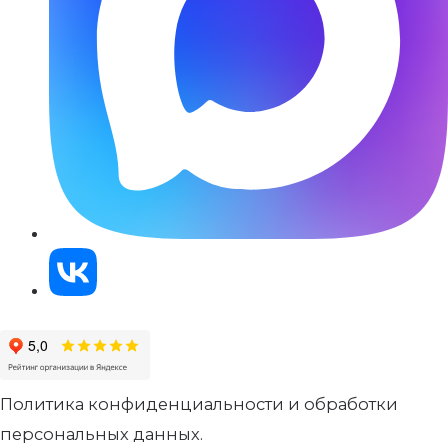
Политика конфиденциальности и обработки
персональных данных.