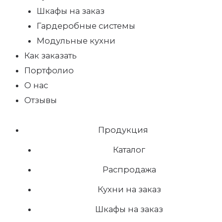
Шкафы на заказ
Гардеробные системы
Модульные кухни
Как заказать
Портфолио
О нас
Отзывы
Продукция
Каталог
Распродажа
Кухни на заказ
Шкафы на заказ