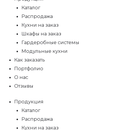
Каталог
Распродажа
Кухни на заказ
Шкафы на заказ
Гардеробные системы
Модульные кухни
Как заказать
Портфолио
О нас
Отзывы
Продукция
Каталог
Распродажа
Кухни на заказ