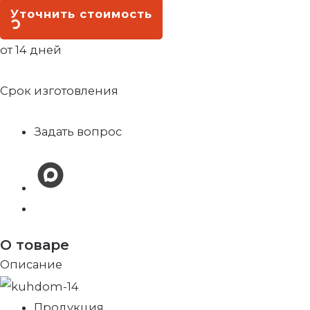
Уточнить стоимость
от 14 дней
Срок изготовления
Задать вопрос
О товаре
Описание
Продукция