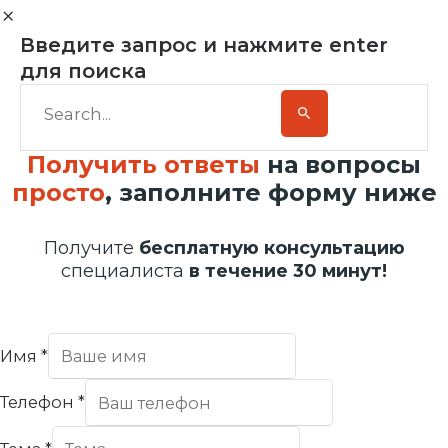
Введите запрос и нажмите enter
для поиска
Получить ответы
на вопросы
просто
, заполните форму ниже
Получите
бесплатную консультацию
специалиста
в течение 30 минут!
Имя
*
Телефон
*