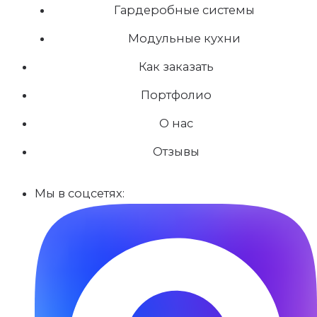
Гардеробные системы
Модульные кухни
Как заказать
Портфолио
О нас
Отзывы
Мы в соцсетях: