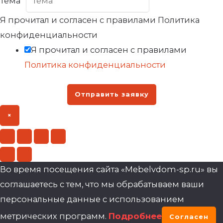
Тема
*
Я прочитал и согласен с правилами Политика
конфиденциальности
Я прочитал и согласен с правилами
Политика конфиденциальности
Отправить заявку
×
Во время посещения сайта «Mebelvdom-sp.ru» вы
соглашаетесь с тем, что мы обрабатываем ваши
персональные данные с использованием
метрических программ.
Подробнее
Согласен