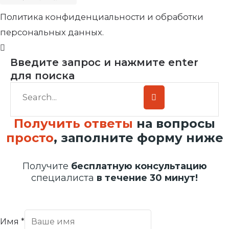
Политика конфиденциальности и обработки
персональных данных.
Введите запрос и нажмите enter
для поиска
Получить ответы
на вопросы
просто
, заполните форму ниже
Получите
бесплатную консультацию
специалиста
в течение 30 минут!
Имя
*