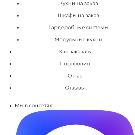
Кухни на заказ
Шкафы на заказ
Гардеробные системы
Модульные кухни
Как заказать
Портфолио
О нас
Отзывы
Мы в соцсетях: