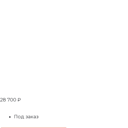
28 700
₽
Под заказ