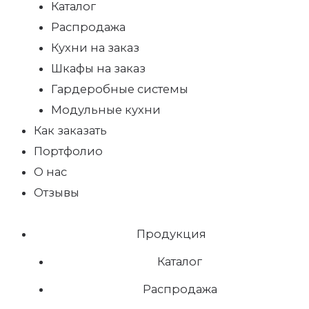
Каталог
Распродажа
Кухни на заказ
Шкафы на заказ
Гардеробные системы
Модульные кухни
Как заказать
Портфолио
О нас
Отзывы
Продукция
Каталог
Распродажа