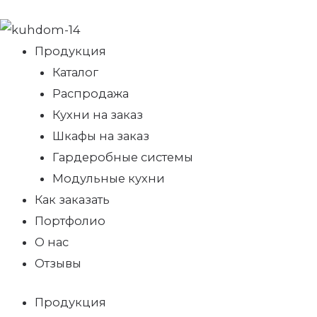
Продукция
Каталог
Распродажа
Кухни на заказ
Шкафы на заказ
Гардеробные системы
Модульные кухни
Как заказать
Портфолио
О нас
Отзывы
Продукция