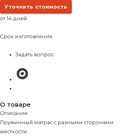
Уточнить стоимость
от 14 дней
Срок изготовления
Задать вопрос
О товаре
Описание
Пружинный матрас с разными сторонами
жесткости.