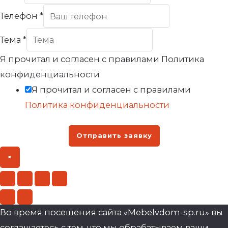
Телефон
*
Тема
*
Я прочитал и согласен с правилами Политика
конфиденциальности
Я прочитал и согласен с правилами
Политика конфиденциальности
Отправить заявку
×
Во время посещения сайта «Mebelvdom-sp.ru» вы
соглашаетесь с тем, что мы обрабатываем ваши