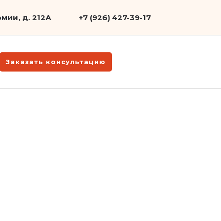
мии, д. 212А
+7 (926) 427-39-17
Заказать консультацию