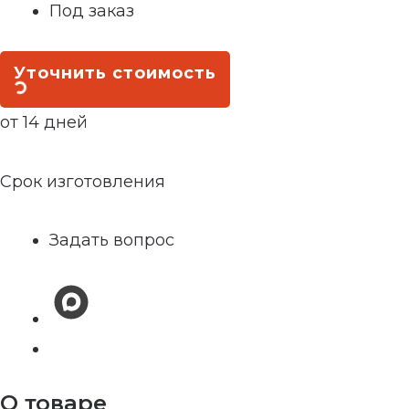
Под заказ
Уточнить стоимость
от 14 дней
Срок изготовления
Задать вопрос
О товаре