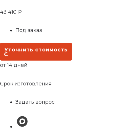
43 410
₽
Под заказ
Уточнить стоимость
от 14 дней
Срок изготовления
Задать вопрос