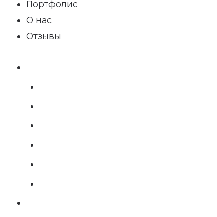
Портфолио
О нас
Отзывы