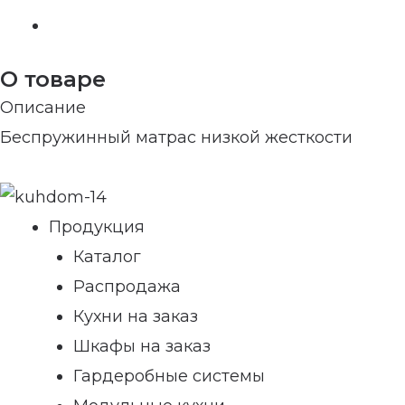
О товаре
Описание
Беспружинный матрас низкой жесткости
Продукция
Каталог
Распродажа
Кухни на заказ
Шкафы на заказ
Гардеробные системы