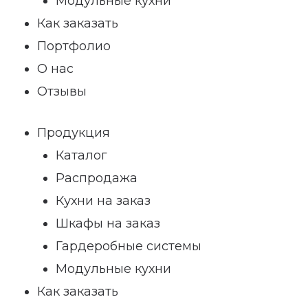
Модульные кухни
Как заказать
Портфолио
О нас
Отзывы
Продукция
Каталог
Распродажа
Кухни на заказ
Шкафы на заказ
Гардеробные системы
Модульные кухни
Как заказать