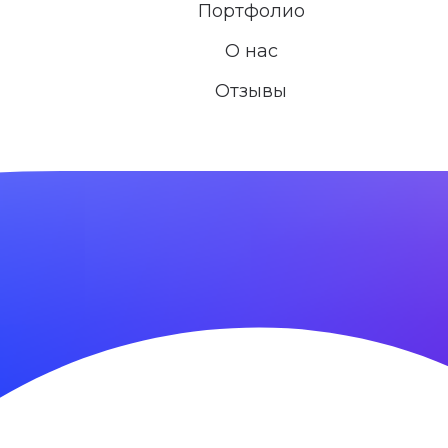
Портфолио
О нас
Отзывы