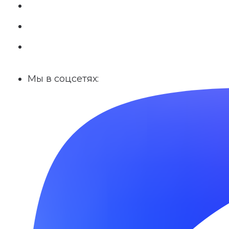
Мы в соцсетях: