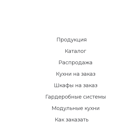
Продукция
Каталог
Распродажа
Кухни на заказ
Шкафы на заказ
Гардеробные системы
Модульные кухни
Как заказать