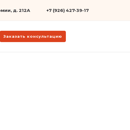
мии, д. 212А
+7 (926) 427-39-17
Заказать консультацию