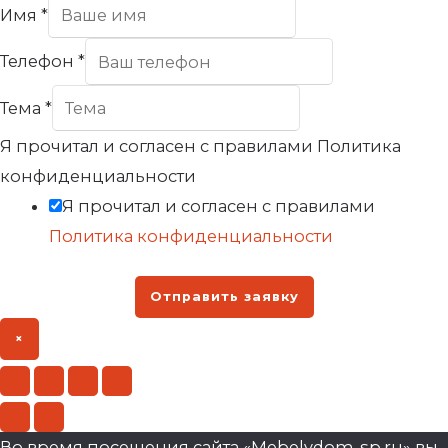
Имя
*
Телефон
*
Тема
*
Я прочитал и согласен с правилами Политика
конфиденциальности
Я прочитал и согласен с правилами
Политика конфиденциальности
Отправить заявку
×
Во время посещения сайта «Mebelvdom-sp.ru» вы