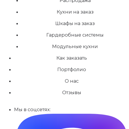
Распродажа
Кухни на заказ
Шкафы на заказ
Гардеробные системы
Модульные кухни
Как заказать
Портфолио
О нас
Отзывы
Мы в соцсетях: