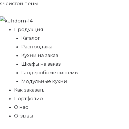
ячеистой пены
Продукция
Каталог
Распродажа
Кухни на заказ
Шкафы на заказ
Гардеробные системы
Модульные кухни
Как заказать
Портфолио
О нас
Отзывы