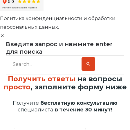
Политика конфиденциальности и обработки
персональных данных.
Введите запрос и нажмите enter
для поиска
Получить ответы
на вопросы
просто
, заполните форму ниже
Получите
бесплатную консультацию
специалиста
в течение 30 минут!