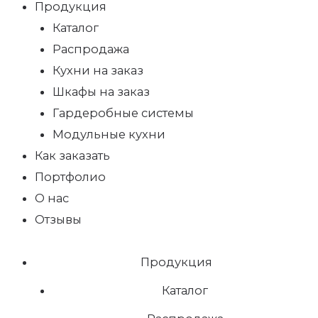
Продукция
Каталог
Распродажа
Кухни на заказ
Шкафы на заказ
Гардеробные системы
Модульные кухни
Как заказать
Портфолио
О нас
Отзывы
Продукция
Каталог