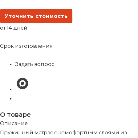
Уточнить стоимость
от 14 дней
Срок изготовления
Задать вопрос
О товаре
Описание
Пружинный матрас с комофортным слоями из