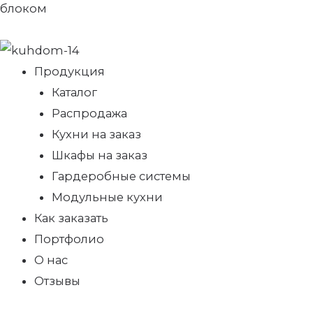
блоком
Продукция
Каталог
Распродажа
Кухни на заказ
Шкафы на заказ
Гардеробные системы
Модульные кухни
Как заказать
Портфолио
О нас
Отзывы