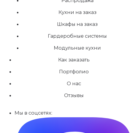
Распродажа
Кухни на заказ
Шкафы на заказ
Гардеробные системы
Модульные кухни
Как заказать
Портфолио
О нас
Отзывы
Мы в соцсетях: