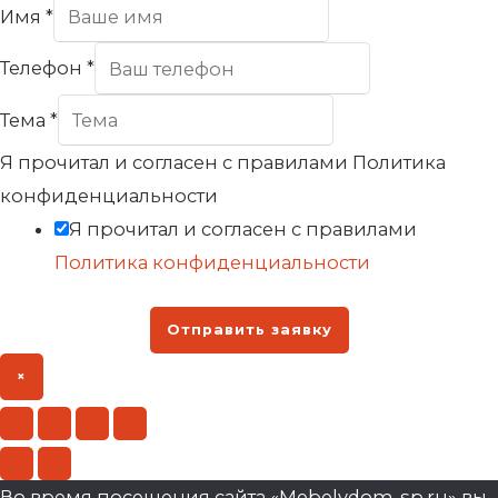
Имя
*
Телефон
*
Тема
*
Я прочитал и согласен с правилами Политика
конфиденциальности
Я прочитал и согласен с правилами
Политика конфиденциальности
Отправить заявку
×
Во время посещения сайта «Mebelvdom-sp.ru» вы