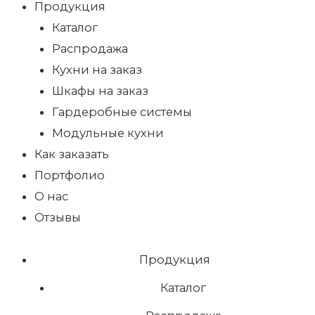
Продукция
Каталог
Распродажа
Кухни на заказ
Шкафы на заказ
Гардеробные системы
Модульные кухни
Как заказать
Портфолио
О нас
Отзывы
Продукция
Каталог