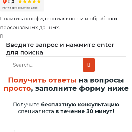
Политика конфиденциальности и обработки
персональных данных.
Введите запрос и нажмите enter
для поиска
Получить ответы
на вопросы
просто
, заполните форму ниже
Получите
бесплатную консультацию
специалиста
в течение 30 минут!