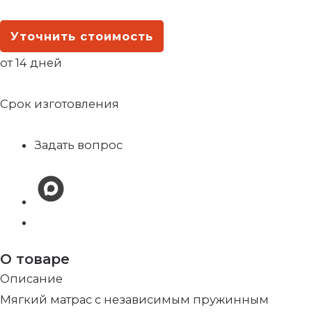
Уточнить стоимость
от 14 дней
Срок изготовления
Задать вопрос
О товаре
Описание
Мягкий матрас с независимым пружинным