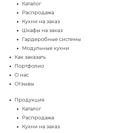
Каталог
Распродажа
Кухни на заказ
Шкафы на заказ
Гардеробные системы
Модульные кухни
Как заказать
Портфолио
О нас
Отзывы
Продукция
Каталог
Распродажа
Кухни на заказ