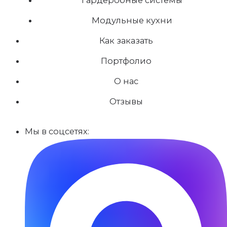
Модульные кухни
Как заказать
Портфолио
О нас
Отзывы
Мы в соцсетях: