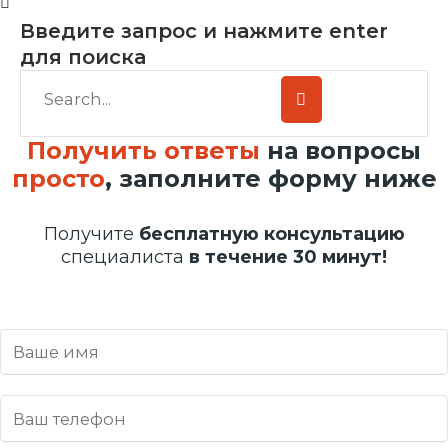
Введите запрос и нажмите enter
для поиска
Получить ответы
на вопросы
просто
, заполните форму ниже
Получите
бесплатную консультацию
специалиста
в течение 30 минут!