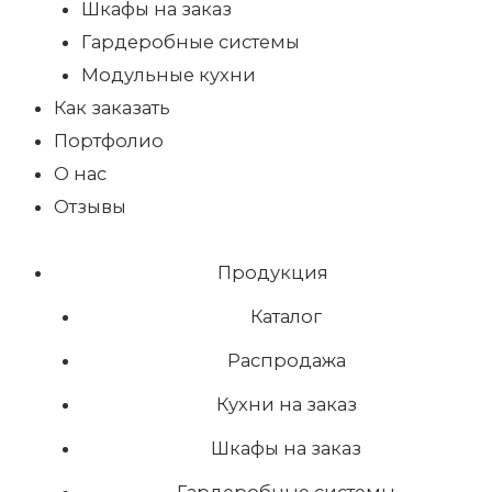
Шкафы на заказ
Гардеробные системы
Модульные кухни
Как заказать
Портфолио
О нас
Отзывы
Продукция
Каталог
Распродажа
Кухни на заказ
Шкафы на заказ
Гардеробные системы