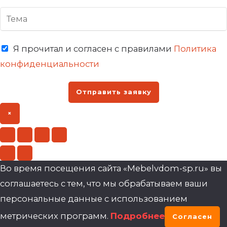
Я прочитал и согласен с правилами
Политика
конфиденциальности
Отправить заявку
×
Во время посещения сайта «Mebelvdom-sp.ru» вы
соглашаетесь с тем, что мы обрабатываем ваши
персональные данные с использованием
метрических программ.
Подробнее
Согласен