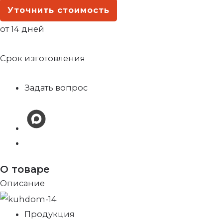
Уточнить стоимость
от 14 дней
Срок изготовления
Задать вопрос
О товаре
Описание
Продукция