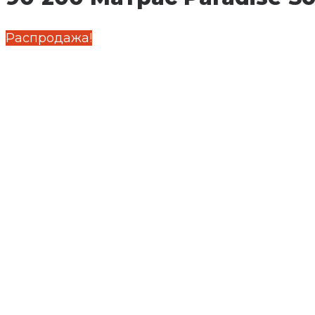
Распродажа!