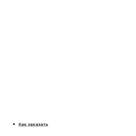
Как заказать