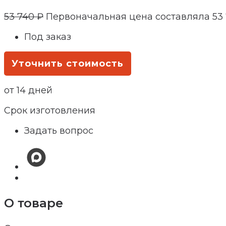
53 740
₽
Первоначальная цена составляла 53 
Под заказ
Уточнить стоимость
от 14 дней
Срок изготовления
Задать вопрос
О товаре