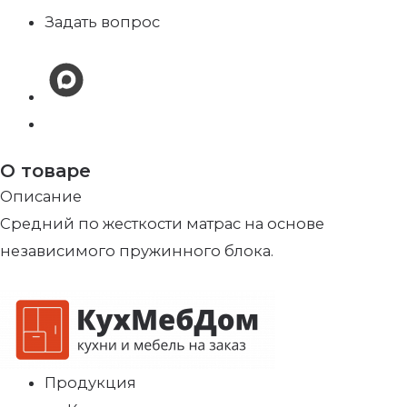
Задать вопрос
О товаре
Описание
Средний по жесткости матрас на основе
независимого пружинного блока.
Продукция