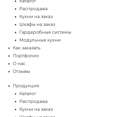
Каталог
Распродажа
Кухни на заказ
Шкафы на заказ
Гардеробные системы
Модульные кухни
Как заказать
Портфолио
О нас
Отзывы
Продукция
Каталог
Распродажа
Кухни на заказ
Шкафы на заказ