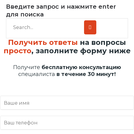
Введите запрос и нажмите enter
для поиска
Получить ответы
на вопросы
просто
, заполните форму ниже
Получите
бесплатную консультацию
специалиста
в течение 30 минут!