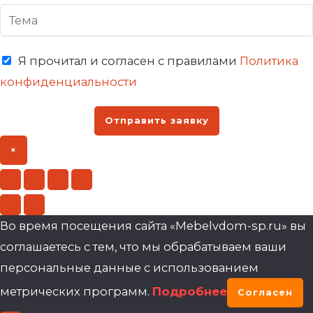
Я прочитал и согласен с правилами
Политика
конфиденциальности
Отправить заявку
×
Во время посещения сайта «Mebelvdom-sp.ru» вы
соглашаетесь с тем, что мы обрабатываем ваши
персональные данные с использованием
метрических программ.
Подробнее
Согласен