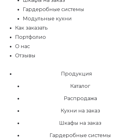
Гардеробные системы
Модульные кухни
Как заказать
Портфолио
О нас
Отзывы
Продукция
Каталог
Распродажа
Кухни на заказ
Шкафы на заказ
Гардеробные системы