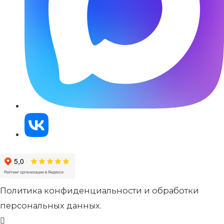
Политика конфиденциальности и обработки
персональных данных.