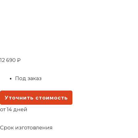
12 690
₽
Под заказ
Уточнить стоимость
от 14 дней
Срок изготовления