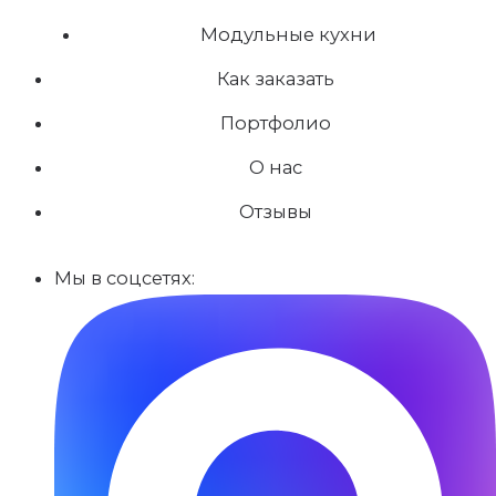
Модульные кухни
Как заказать
Портфолио
О нас
Отзывы
Мы в соцсетях: