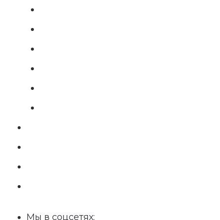
Мы в соцсетях: