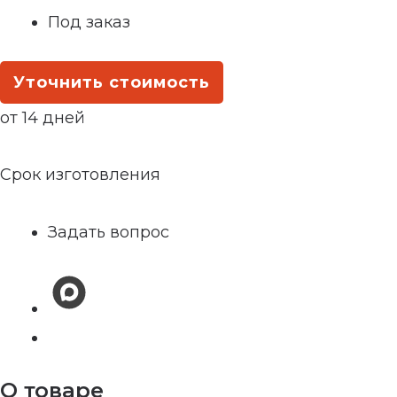
Под заказ
Уточнить стоимость
от 14 дней
Срок изготовления
Задать вопрос
О товаре