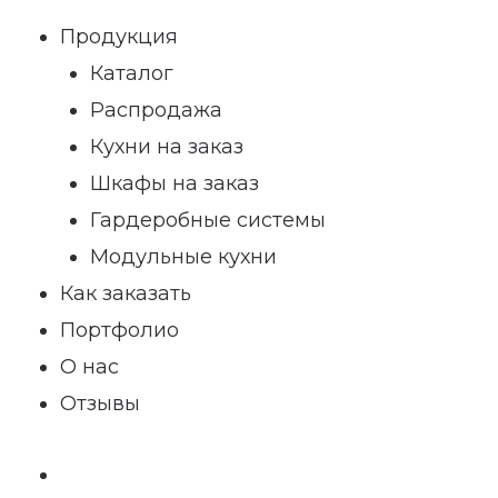
Продукция
Каталог
Распродажа
Кухни на заказ
Шкафы на заказ
Гардеробные системы
Модульные кухни
Как заказать
Портфолио
О нас
Отзывы