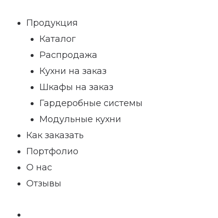
Продукция
Каталог
Распродажа
Кухни на заказ
Шкафы на заказ
Гардеробные системы
Модульные кухни
Как заказать
Портфолио
О нас
Отзывы