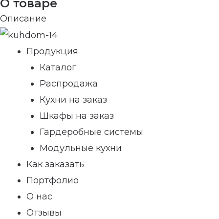
О товаре
Описание
Продукция
Каталог
Распродажа
Кухни на заказ
Шкафы на заказ
Гардеробные системы
Модульные кухни
Как заказать
Портфолио
О нас
Отзывы