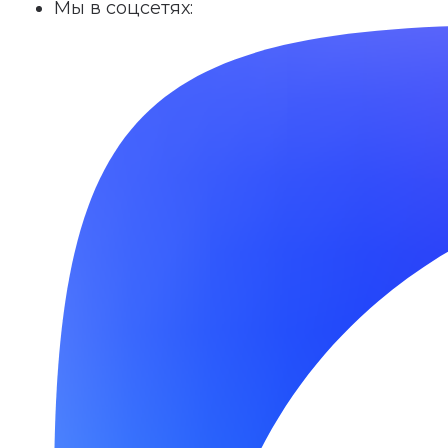
Мы в соцсетях: