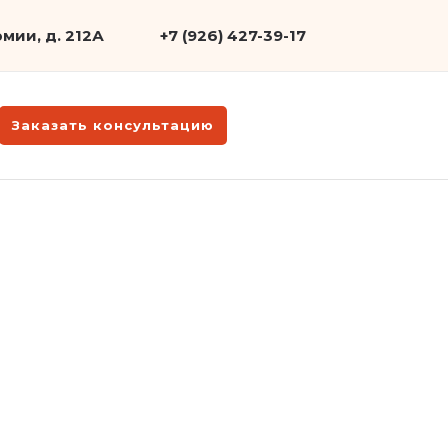
мии, д. 212А
+7 (926) 427-39-17
Заказать консультацию