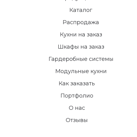
Каталог
Распродажа
Кухни на заказ
Шкафы на заказ
Гардеробные системы
Модульные кухни
Как заказать
Портфолио
О нас
Отзывы