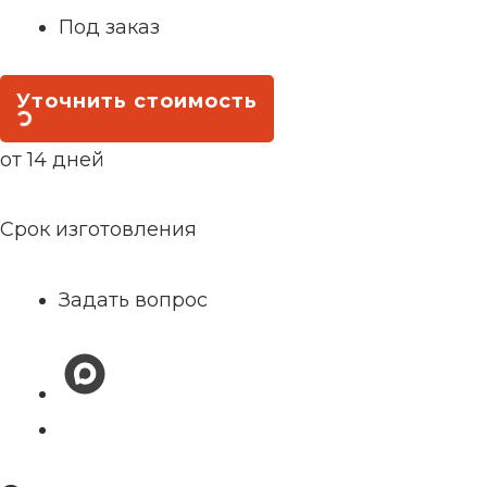
Под заказ
Уточнить стоимость
от 14 дней
Срок изготовления
Задать вопрос