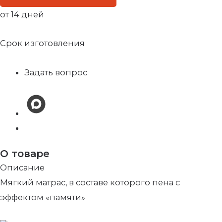
от 14 дней
Срок изготовления
Задать вопрос
О товаре
Описание
Мягкий матрас, в составе которого пена с
эффектом «памяти»