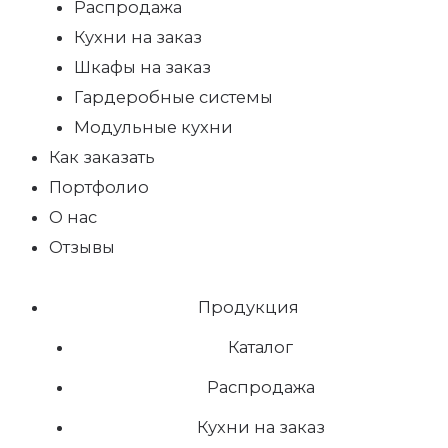
Распродажа
Кухни на заказ
Шкафы на заказ
Гардеробные системы
Модульные кухни
Как заказать
Портфолио
О нас
Отзывы
Продукция
Каталог
Распродажа
Кухни на заказ