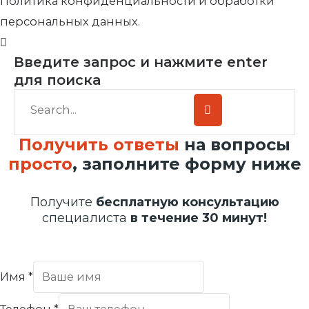
Политика конфиденциальности и обработки
персональных данных.
Введите запрос и нажмите enter
для поиска
Получить ответы
на вопросы
просто
, заполните форму ниже
Получите
бесплатную консультацию
специалиста
в течение 30 минут!
Имя
*
Телефон
*