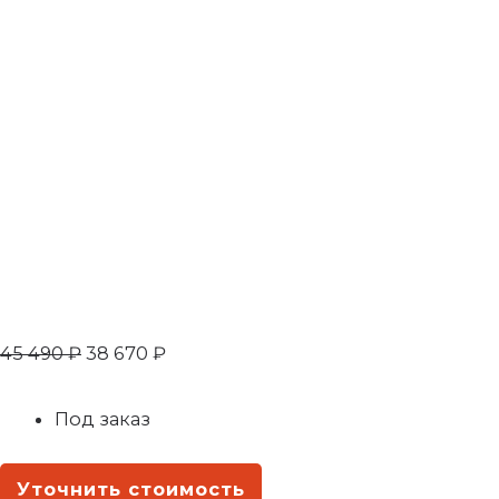
45 490
₽
38 670
₽
Под заказ
Уточнить стоимость