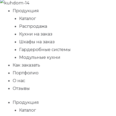
Продукция
Каталог
Распродажа
Кухни на заказ
Шкафы на заказ
Гардеробные системы
Модульные кухни
Как заказать
Портфолио
О нас
Отзывы
Продукция
Каталог