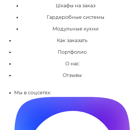
Шкафы на заказ
Гардеробные системы
Модульные кухни
Как заказать
Портфолио
О нас
Отзывы
Мы в соцсетях: