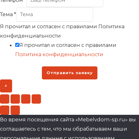
Тема
*
Я прочитал и согласен с правилами Политика
конфиденциальности
Я прочитал и согласен с правилами
Политика конфиденциальности
Отправить заявку
×
Во время посещения сайта «Mebelvdom-sp.ru» вы
соглашаетесь с тем, что мы обрабатываем ваши
персональные данные с использованием