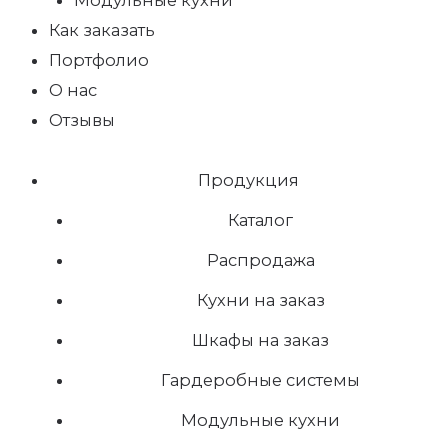
Модульные кухни
Как заказать
Портфолио
О нас
Отзывы
Продукция
Каталог
Распродажа
Кухни на заказ
Шкафы на заказ
Гардеробные системы
Модульные кухни