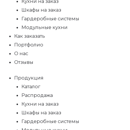
Кухни на заказ
Шкафы на заказ
Гардеробные системы
Модульные кухни
Как заказать
Портфолио
О нас
Отзывы
Продукция
Каталог
Распродажа
Кухни на заказ
Шкафы на заказ
Гардеробные системы