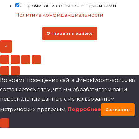
Я прочитал и согласен с правилами
Политика конфиденциальности
Отправить заявку
×
Во время посещения сайта «Mebelvdom-sp.ru» вы
соглашаетесь с тем, что мы обрабатываем ваши
персональные данные с использованием
метрических программ.
Подробнее
Согласен