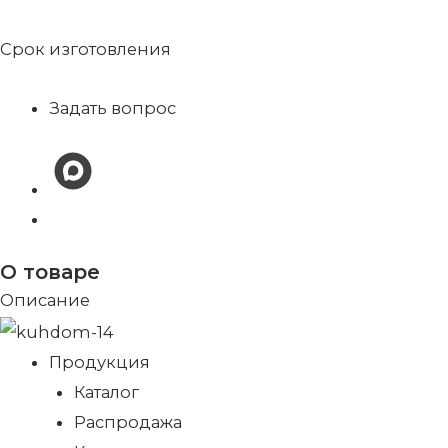
Срок изготовления
Задать вопрос
О товаре
Описание
Продукция
Каталог
Распродажа