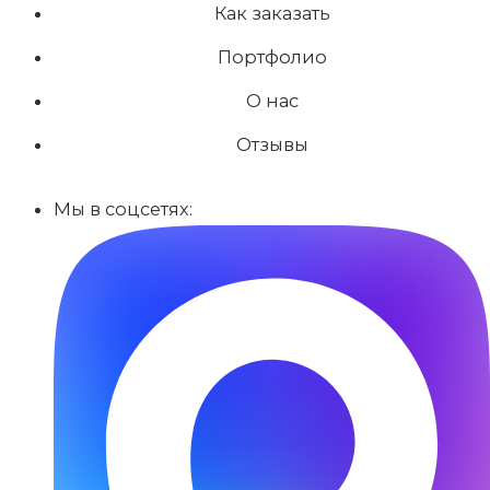
Как заказать
Портфолио
О нас
Отзывы
Мы в соцсетях: