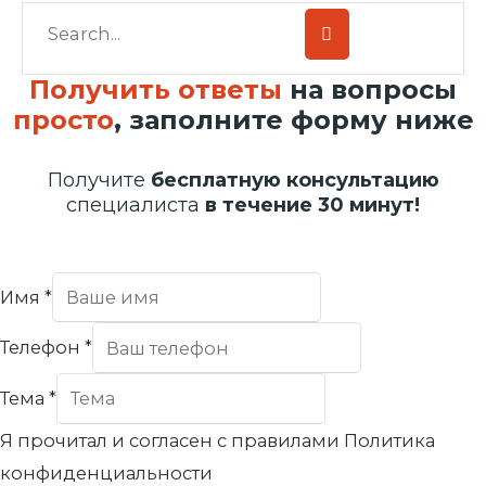
Получить ответы
на вопросы
просто
, заполните форму ниже
Получите
бесплатную консультацию
специалиста
в течение 30 минут!
Имя
*
Телефон
*
Тема
*
Я прочитал и согласен с правилами Политика
конфиденциальности