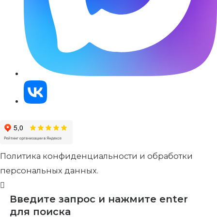
Политика конфиденциальности и обработки
персональных данных.
Введите запрос и нажмите enter
для поиска