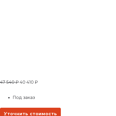
47 540
₽
40 410
₽
Под заказ
Уточнить стоимость