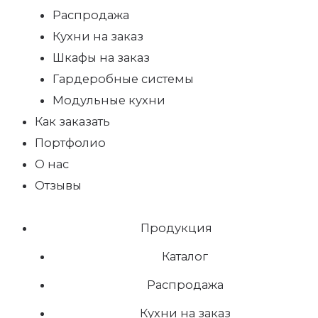
Распродажа
Кухни на заказ
Шкафы на заказ
Гардеробные системы
Модульные кухни
Как заказать
Портфолио
О нас
Отзывы
Продукция
Каталог
Распродажа
Кухни на заказ