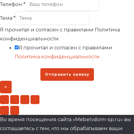
Телефон
*
Тема
*
Я прочитал и согласен с правилами Политика
конфиденциальности
Я прочитал и согласен с правилами
Политика конфиденциальности
Отправить заявку
×
Во время посещения сайта «Mebelvdom-sp.ru» вы
соглашаетесь с тем, что мы обрабатываем ваши