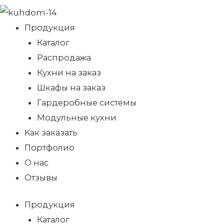
Продукция
Каталог
Распродажа
Кухни на заказ
Шкафы на заказ
Гардеробные системы
Модульные кухни
Как заказать
Портфолио
О нас
Отзывы
Продукция
Каталог