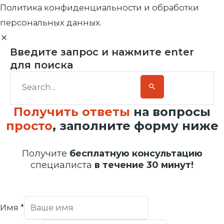
Политика конфиденциальности и обработки
персональных данных.
Введите запрос и нажмите enter
для поиска
Получить ответы
на вопросы
просто
, заполните форму ниже
Получите
бесплатную консультацию
специалиста
в течение 30 минут!
Имя
*