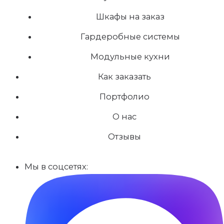
Шкафы на заказ
Гардеробные системы
Модульные кухни
Как заказать
Портфолио
О нас
Отзывы
Мы в соцсетях: