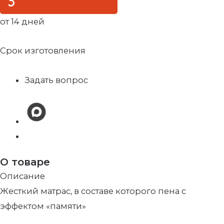
от 14 дней
Срок изготовления
Задать вопрос
О товаре
Описание
Жесткий матрас, в составе которого пена с
эффектом «памяти»