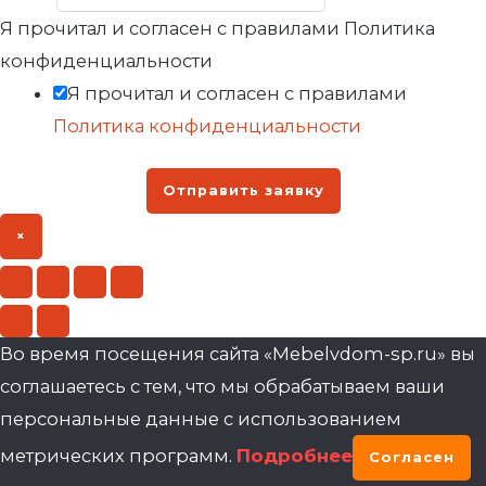
Я прочитал и согласен с правилами Политика
конфиденциальности
Я прочитал и согласен с правилами
Политика конфиденциальности
Отправить заявку
×
Во время посещения сайта «Mebelvdom-sp.ru» вы
соглашаетесь с тем, что мы обрабатываем ваши
персональные данные с использованием
метрических программ.
Подробнее
Согласен