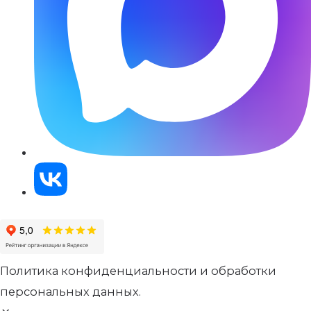
Политика конфиденциальности и обработки
персональных данных.