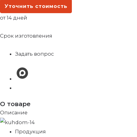
Уточнить стоимость
от 14 дней
Срок изготовления
Задать вопрос
О товаре
Описание
Продукция