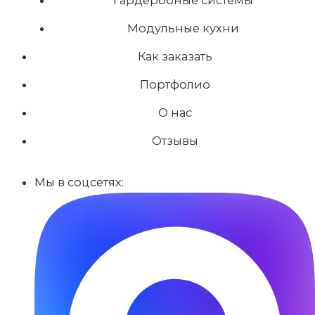
Модульные кухни
Как заказать
Портфолио
О нас
Отзывы
Мы в соцсетях: