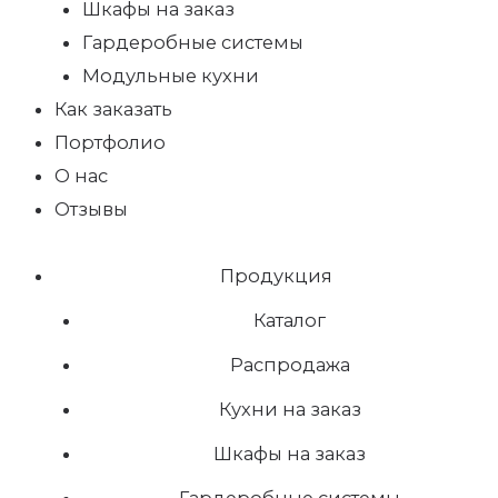
Шкафы на заказ
Гардеробные системы
Модульные кухни
Как заказать
Портфолио
О нас
Отзывы
Продукция
Каталог
Распродажа
Кухни на заказ
Шкафы на заказ
Гардеробные системы