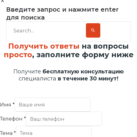
Введите запрос и нажмите enter
для поиска
Получить ответы
на вопросы
просто
, заполните форму ниже
Получите
бесплатную консультацию
специалиста
в течение 30 минут!
Имя
*
Телефон
*
Тема
*