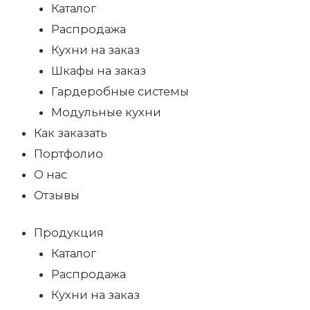
Каталог
Распродажа
Кухни на заказ
Шкафы на заказ
Гардеробные системы
Модульные кухни
Как заказать
Портфолио
О нас
Отзывы
Продукция
Каталог
Распродажа
Кухни на заказ