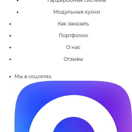
Модульные кухни
Как заказать
Портфолио
О нас
Отзывы
Мы в соцсетях: