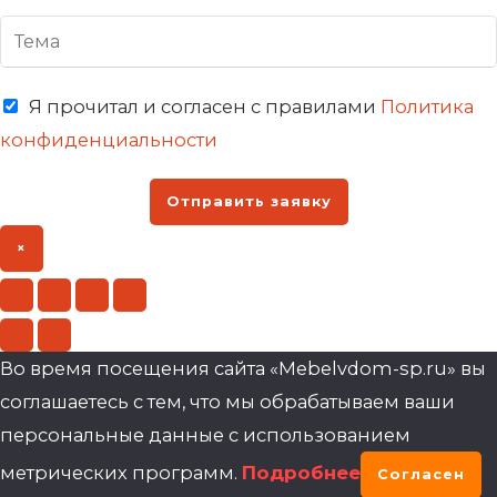
Я прочитал и согласен с правилами
Политика
конфиденциальности
Отправить заявку
×
Во время посещения сайта «Mebelvdom-sp.ru» вы
соглашаетесь с тем, что мы обрабатываем ваши
персональные данные с использованием
метрических программ.
Подробнее
Согласен