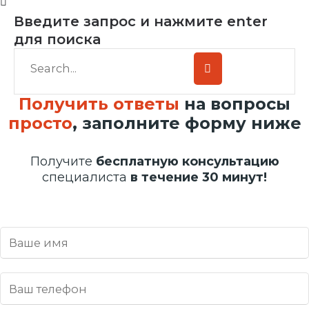
Введите запрос и нажмите enter
для поиска
Получить ответы
на вопросы
просто
, заполните форму ниже
Получите
бесплатную консультацию
специалиста
в течение 30 минут!