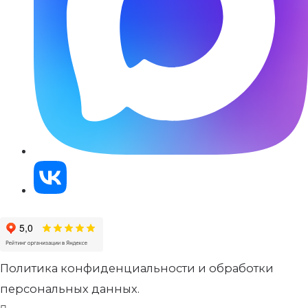
Политика конфиденциальности и обработки
персональных данных.