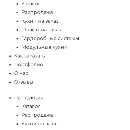
Каталог
Распродажа
Кухни на заказ
Шкафы на заказ
Гардеробные системы
Модульные кухни
Как заказать
Портфолио
О нас
Отзывы
Продукция
Каталог
Распродажа
Кухни на заказ