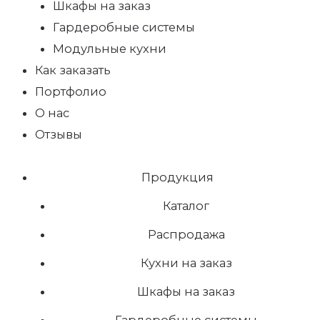
Шкафы на заказ
Гардеробные системы
Модульные кухни
Как заказать
Портфолио
О нас
Отзывы
Продукция
Каталог
Распродажа
Кухни на заказ
Шкафы на заказ
Гардеробные системы