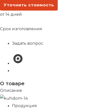
Уточнить стоимость
от 14 дней
Срок изготовления
Задать вопрос
О товаре
Описание
Продукция