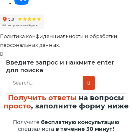
Политика конфиденциальности и обработки
персональных данных.
Введите запрос и нажмите enter
для поиска
Получить ответы
на вопросы
просто
, заполните форму ниже
Получите
бесплатную консультацию
специалиста
в течение 30 минут!