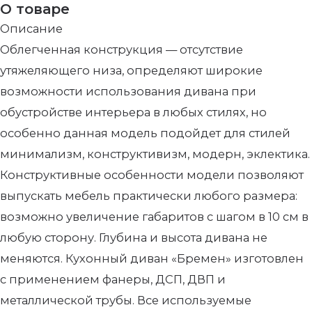
О товаре
Описание
Облегченная конструкция — отсутствие
утяжеляющего низа, определяют широкие
возможности использования дивана при
обустройстве интерьера в любых стилях, но
особенно данная модель подойдет для стилей
минимализм, конструктивизм, модерн, эклектика.
Конструктивные особенности модели позволяют
выпускать мебель практически любого размера:
возможно увеличение габаритов с шагом в 10 см в
любую сторону. Глубина и высота дивана не
меняются. Кухонный диван «Бремен» изготовлен
с применением фанеры, ДСП, ДВП и
металлической трубы. Все используемые