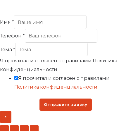
Имя
*
Телефон
*
Тема
*
Я прочитал и согласен с правилами Политика
конфиденциальности
Я прочитал и согласен с правилами
Политика конфиденциальности
Отправить заявку
×