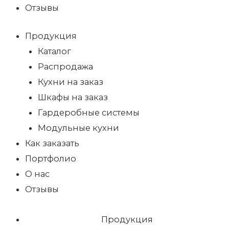
Отзывы
Продукция
Каталог
Распродажа
Кухни на заказ
Шкафы на заказ
Гардеробные системы
Модульные кухни
Как заказать
Портфолио
О нас
Отзывы
Продукция