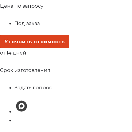
Цена по запросу
Под заказ
Уточнить стоимость
от 14 дней
Срок изготовления
Задать вопрос