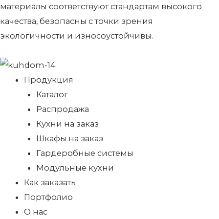
материалы соответствуют стандартам высокого
качества, безопасны с точки зрения
экологичности и износоустойчивы.
Продукция
Каталог
Распродажа
Кухни на заказ
Шкафы на заказ
Гардеробные системы
Модульные кухни
Как заказать
Портфолио
О нас