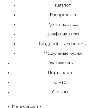
Каталог
Распродажа
Кухни на заказ
Шкафы на заказ
Гардеробные системы
Модульные кухни
Как заказать
Портфолио
О нас
Отзывы
Мы в соцсетях: