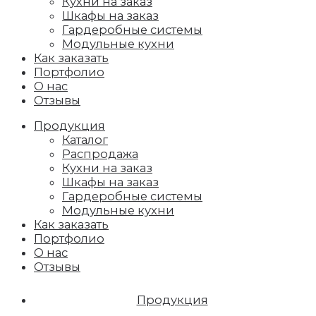
Кухни на заказ
Шкафы на заказ
Гардеробные системы
Модульные кухни
Как заказать
Портфолио
О нас
Отзывы
Продукция
Каталог
Распродажа
Кухни на заказ
Шкафы на заказ
Гардеробные системы
Модульные кухни
Как заказать
Портфолио
О нас
Отзывы
Продукция