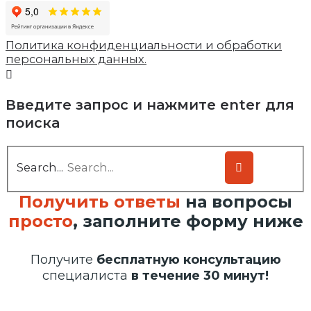
Политика конфиденциальности и обработки
персональных данных.
Введите запрос и нажмите enter для
поиска
Search...
Получить ответы
на вопросы
просто
, заполните форму ниже
Получите
бесплатную консультацию
специалиста
в течение 30 минут!