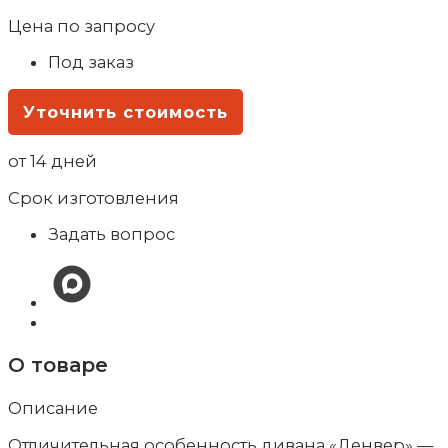
Цена по запросу
Под заказ
Уточнить стоимость
от 14 дней
Срок изготовления
Задать вопрос
О товаре
Описание
Отличительная особенность дивана «Денвер» —