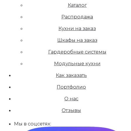
Каталог
Распродажа
Кухни на заказ
Шкафы на заказ
Гардеробные системы
Модульные кухни
Как заказать
Портфолио
О нас
Отзывы
Мы в соцсетях: