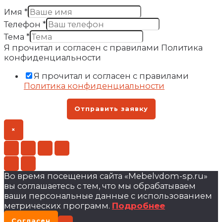
Имя
*
Телефон
*
Тема
*
Я прочитал и согласен с правилами Политика
конфиденциальности
Я прочитал и согласен с правилами
Политика конфиденциальности
Отправить заявку
×
Во время посещения сайта «Mebelvdom-sp.ru»
вы соглашаетесь с тем, что мы обрабатываем
ваши персональные данные с использованием
метрических программ.
Подробнее
Согласен