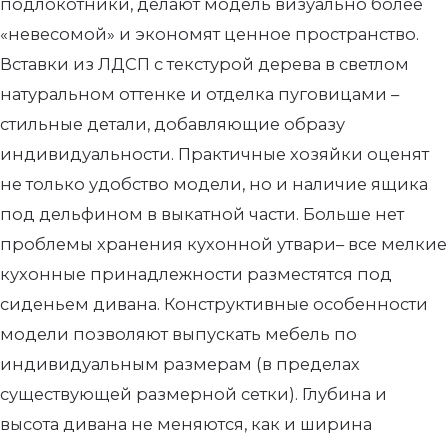
подлокотники, делают модель визуально более
«невесомой» и экономят ценное пространство.
Вставки из ЛДСП с текстурой дерева в светлом
натуральном оттенке и отделка пуговицами –
стильные детали, добавляющие образу
индивидуальности. Практичные хозяйки оценят
не только удобство модели, но и наличие ящика
под дельфином в выкатной части. Больше нет
проблемы хранения кухонной утвари– все мелкие
кухонные принадлежности разместятся под
сиденьем дивана. Конструктивные особенности
модели позволяют выпускать мебель по
индивидуальным размерам (в пределах
существующей размерной сетки). Глубина и
высота дивана не меняются, как и ширина