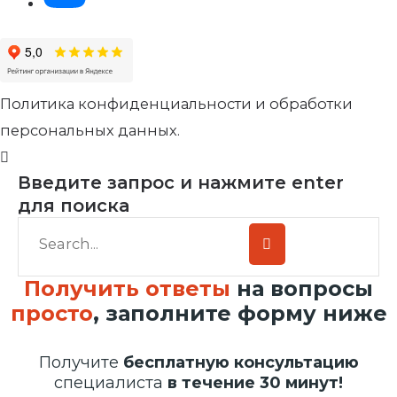
Политика конфиденциальности и обработки
персональных данных.
Введите запрос и нажмите enter
для поиска
Получить ответы
на вопросы
просто
, заполните форму ниже
Получите
бесплатную консультацию
специалиста
в течение 30 минут!