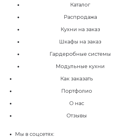
Каталог
Распродажа
Кухни на заказ
Шкафы на заказ
Гардеробные системы
Модульные кухни
Как заказать
Портфолио
О нас
Отзывы
Мы в соцсетях: