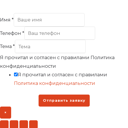
Имя
*
Телефон
*
Тема
*
Я прочитал и согласен с правилами Политика
конфиденциальности
Я прочитал и согласен с правилами
Политика конфиденциальности
Отправить заявку
×