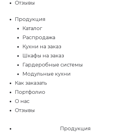
Отзывы
Продукция
Каталог
Распродажа
Кухни на заказ
Шкафы на заказ
Гардеробные системы
Модульные кухни
Как заказать
Портфолио
О нас
Отзывы
Продукция