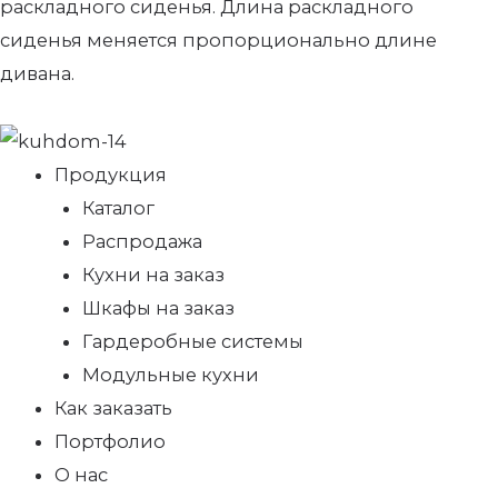
раскладного сиденья. Длина раскладного
сиденья меняется пропорционально длине
дивана.
Продукция
Каталог
Распродажа
Кухни на заказ
Шкафы на заказ
Гардеробные системы
Модульные кухни
Как заказать
Портфолио
О нас