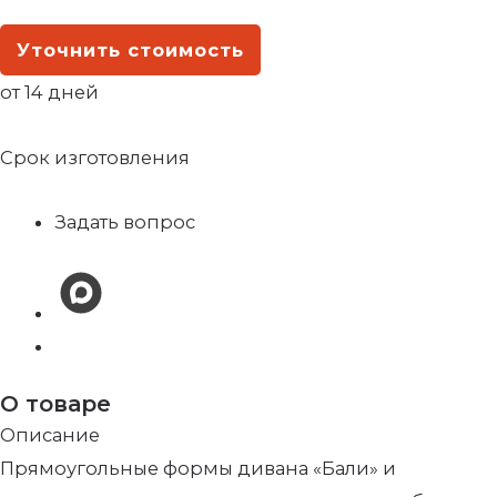
Уточнить стоимость
от 14 дней
Срок изготовления
Задать вопрос
О товаре
Описание
Прямоугольные формы дивана «Бали» и