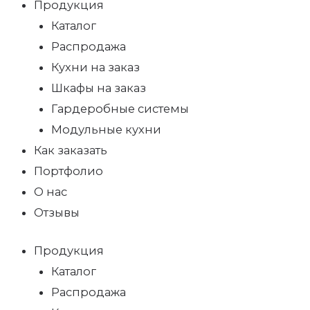
Продукция
Каталог
Распродажа
Кухни на заказ
Шкафы на заказ
Гардеробные системы
Модульные кухни
Как заказать
Портфолио
О нас
Отзывы
Продукция
Каталог
Распродажа