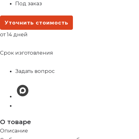
Под заказ
Уточнить стоимость
от 14 дней
Срок изготовления
Задать вопрос
О товаре
Описание