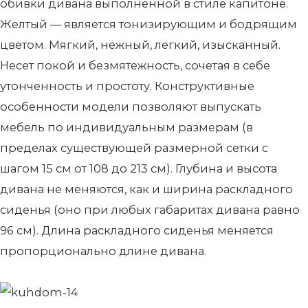
обивки дивана выполненной в стиле капитоне.
Желтый — является тонизирующим и бодрящим
цветом. Мягкий, нежный, легкий, изысканный.
Несет покой и безмятежность, сочетая в себе
утонченность и простоту. Конструктивные
особенности модели позволяют выпускать
мебель по индивидуальным размерам (в
пределах существующей размерной сетки с
шагом 15 см от 108 до 213 см). Глубина и высота
дивана не меняются, как и ширина раскладного
сиденья (оно при любых габаритах дивана равно
96 см). Длина раскладного сиденья меняется
пропорционально длине дивана.