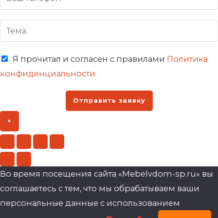
Я прочитал и согласен с правилами
Политика
конфиденциальности
Отправить заявку
×
Во время посещения сайта «Mebelvdom-sp.ru» вы
соглашаетесь с тем, что мы обрабатываем ваши
персональные данные с использованием