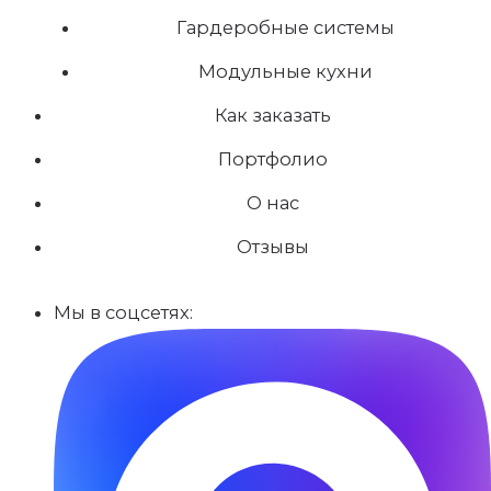
Гардеробные системы
Модульные кухни
Как заказать
Портфолио
О нас
Отзывы
Мы в соцсетях: