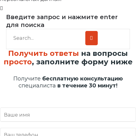
Введите запрос и нажмите enter
для поиска
Получить ответы
на вопросы
просто
, заполните форму ниже
Получите
бесплатную консультацию
специалиста
в течение 30 минут!