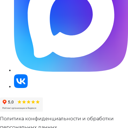
Политика конфиденциальности и обработки
персональных данных.