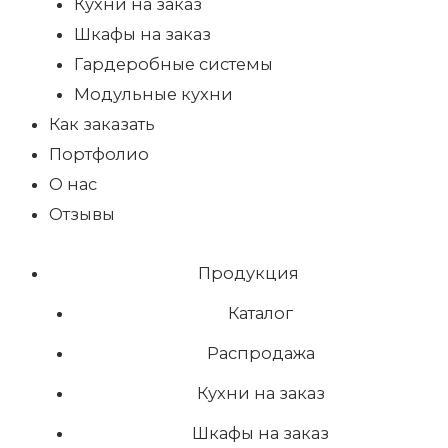
Кухни на заказ
Шкафы на заказ
Гардеробные системы
Модульные кухни
Как заказать
Портфолио
О нас
Отзывы
Продукция
Каталог
Распродажа
Кухни на заказ
Шкафы на заказ