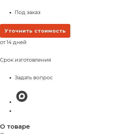
Под заказ
Уточнить стоимость
от 14 дней
Срок изготовления
Задать вопрос
О товаре