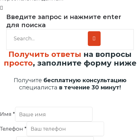
Введите запрос и нажмите enter
для поиска
Получить ответы
на вопросы
просто
, заполните форму ниже
Получите
бесплатную консультацию
специалиста
в течение 30 минут!
Имя
*
Телефон
*