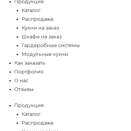
Продукция
Каталог
Распродажа
Кухни на заказ
Шкафы на заказ
Гардеробные системы
Модульные кухни
Как заказать
Портфолио
О нас
Отзывы
Продукция
Каталог
Распродажа