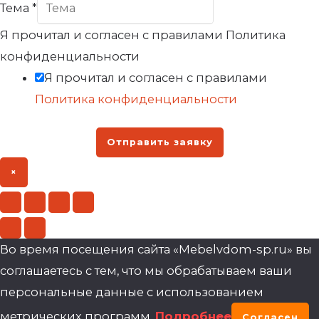
Тема
*
Я прочитал и согласен с правилами Политика
конфиденциальности
Я прочитал и согласен с правилами
Политика конфиденциальности
Отправить заявку
×
Во время посещения сайта «Mebelvdom-sp.ru» вы
соглашаетесь с тем, что мы обрабатываем ваши
персональные данные с использованием
метрических программ.
Подробнее
Согласен