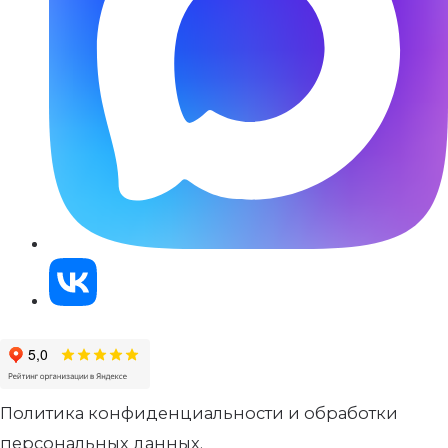
Политика конфиденциальности и обработки
персональных данных.