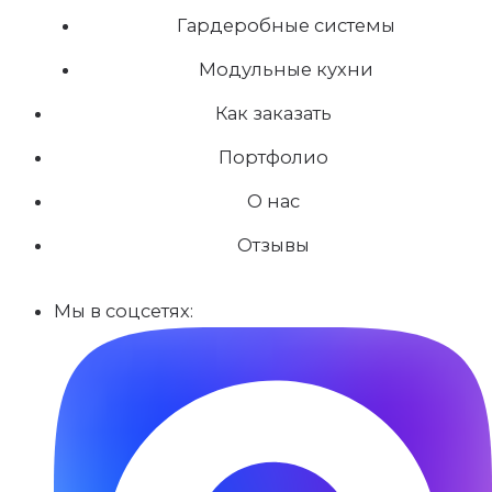
Гардеробные системы
Модульные кухни
Как заказать
Портфолио
О нас
Отзывы
Мы в соцсетях: