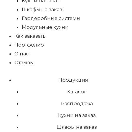
Кухни на заказ
Шкафы на заказ
Гардеробные системы
Модульные кухни
Как заказать
Портфолио
О нас
Отзывы
Продукция
Каталог
Распродажа
Кухни на заказ
Шкафы на заказ