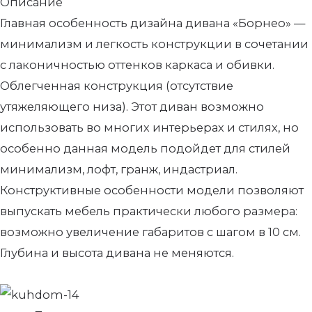
Описание
Главная особенность дизайна дивана «Борнео» —
минимализм и легкость конструкции в сочетании
с лаконичностью оттенков каркаса и обивки.
Облегченная конструкция (отсутствие
утяжеляющего низа). Этот диван возможно
использовать во многих интерьерах и стилях, но
особенно данная модель подойдет для стилей
минимализм, лофт, гранж, индастриал.
Конструктивные особенности модели позволяют
выпускать мебель практически любого размера:
возможно увеличение габаритов с шагом в 10 см.
Глубина и высота дивана не меняются.