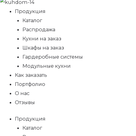
Продукция
Каталог
Распродажа
Кухни на заказ
Шкафы на заказ
Гардеробные системы
Модульные кухни
Как заказать
Портфолио
О нас
Отзывы
Продукция
Каталог