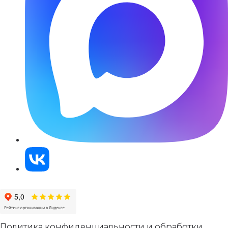
Политика конфиденциальности и обработки