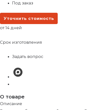
Под заказ
Уточнить стоимость
от 14 дней
Срок изготовления
Задать вопрос
О товаре
Описание