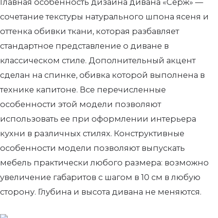
Главная особенность дизайна дивана «Серж» —
сочетание текстуры натурального шпона ясеня и
оттенка обивки ткани, которая разбавляет
стандартное представление о диване в
классическом стиле. Дополнительный акцент
сделан на спинке, обивка которой выполнена в
технике капитоне. Все перечисленные
особенности этой модели позволяют
использовать ее при оформлении интерьера
кухни в различных стилях. Конструктивные
особенности модели позволяют выпускать
мебель практически любого размера: возможно
увеличение габаритов с шагом в 10 см в любую
сторону. Глубина и высота дивана не меняются.