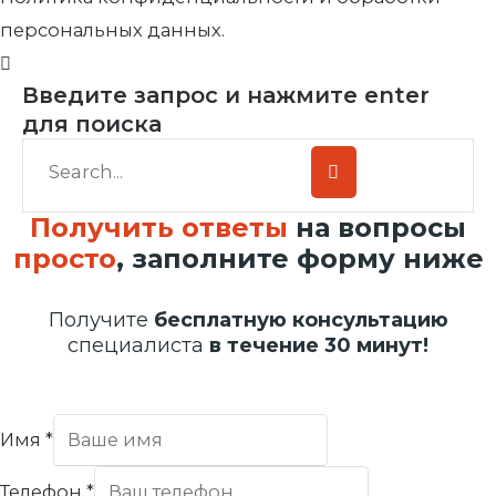
персональных данных.
Введите запрос и нажмите enter
для поиска
Получить ответы
на вопросы
просто
, заполните форму ниже
Получите
бесплатную консультацию
специалиста
в течение 30 минут!
Имя
*
Телефон
*