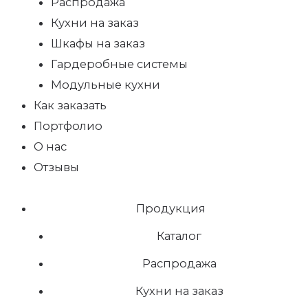
Распродажа
Кухни на заказ
Шкафы на заказ
Гардеробные системы
Модульные кухни
Как заказать
Портфолио
О нас
Отзывы
Продукция
Каталог
Распродажа
Кухни на заказ