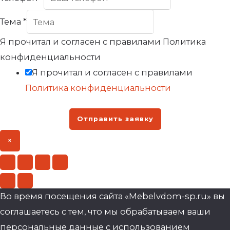
Тема
*
Я прочитал и согласен с правилами Политика
конфиденциальности
Я прочитал и согласен с правилами
Политика конфиденциальности
Отправить заявку
×
Во время посещения сайта «Mebelvdom-sp.ru» вы
соглашаетесь с тем, что мы обрабатываем ваши
персональные данные с использованием