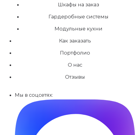
Шкафы на заказ
Гардеробные системы
Модульные кухни
Как заказать
Портфолио
О нас
Отзывы
Мы в соцсетях: